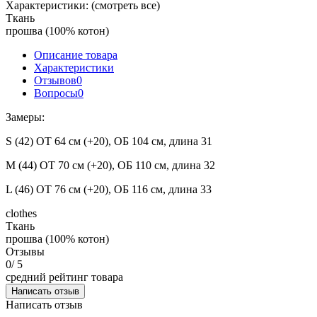
Характеристики:
(смотреть все)
Ткань
прошва (100% котон)
Описание товара
Характеристики
Отзывов
0
Вопросы
0
Замеры:
S (42) ОТ 64 см (+20), ОБ 104 см, длина 31
M (44) ОТ 70 см (+20), ОБ 110 см, длина 32
L (46) ОТ 76 см (+20), ОБ 116 см, длина 33
clothes
Ткань
прошва (100% котон)
Отзывы
0
/ 5
средний рейтинг товара
Написать отзыв
Написать отзыв