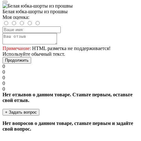
Белая юбка-шорты из прошвы
Моя оценка:
Примечание:
HTML разметка не поддерживается!
Используйте обычный текст.
Продолжить
0
0
0
0
0
Нет отзывов о данном товаре. Станьте первым, оставьте
свой отзыв.
+ Задать вопрос
Нет вопросов о данном товаре, станьте первым и задайте
свой вопрос.