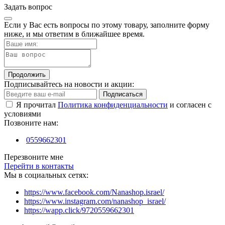
Задать вопрос
Если у Вас есть вопросы по этому товару, заполните форму
ниже, и мы ответим в ближайшее время.
Продолжить
Подписывайтесь на новости и акции:
Подписаться
Я прочитал
Политика конфиденциальности
и согласен с
условиями
Позвоните нам:
0559662301
Перезвоните мне
Перейти в контакты
Мы в социальных сетях:
https://www.facebook.com/Nanashop.israel/
https://www.instagram.com/nanashop_israel/
https://wapp.click/9720559662301