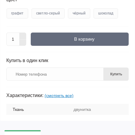
графит
светло-серый
чёрный
шоколад
В корзину
Купить в один клик
Купить
Характеристики:
(смотреть все)
Ткань
двунитка