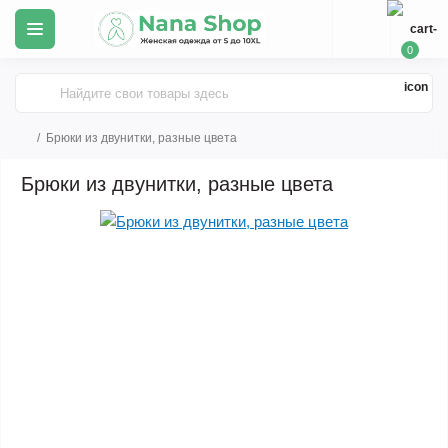
0
Брюки из двунитки, разные цвета
Брюки из двунитки, разные цвета