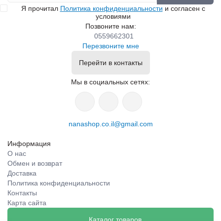
Я прочитал
Политика конфиденциальности
и согласен с
условиями
Позвоните нам:
0559662301
Перезвоните мне
Перейти в контакты
Мы в социальных сетях:
nanashop.co.il@gmail.com
Информация
О нас
Обмен и возврат
Доставка
Политика конфиденциальности
Контакты
Карта сайта
Каталог товаров