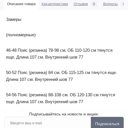
0
0
Описание товара
Характеристики
Отзывов
Вопросы
Замеры
(полномерные)
46-48 Пояс (резинка) 78-98 см, ОБ 110-120 см тянутся
еще. Длина 107 см. Внутренний шов 77
50-52 Пояс (резинка) 84 см. ОБ 115-125 см тянутся еще.
Длина 107 см. Внутренний шов 77
54-56 Пояс (резинка) 88-108 см. ОБ 120-130 см тянутся
еще. Длина 107 см. Внутренний шов 77
Подписывайтесь на новости и акции:
Подписаться