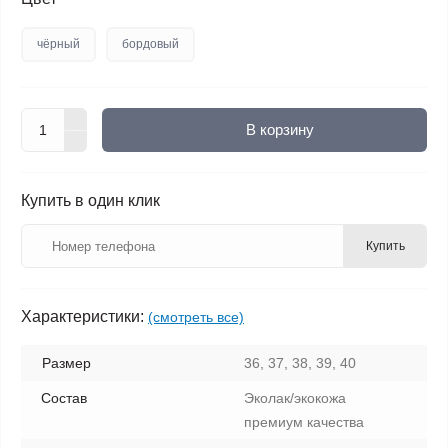
чёрный
бордовый
В корзину
Купить в один клик
Купить
Характеристики:
(смотреть все)
Размер
36, 37, 38, 39, 40
Состав
Эколак/экокожа
премиум качества