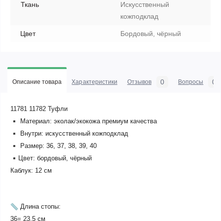
Ткань
Искусственный
кожподклад
Цвет
Бордовый, чёрный
0
0
Описание товара
Характеристики
Отзывов
Вопросы
11781 11782 Туфли
Материал: эколак/экокожа премиум качества
Внутри: искусственный кожподклад
Размер: 36, 37, 38, 39, 40
Цвет: бордовый, чёрный
Каблук: 12 см
Длина стопы:
36= 23,5 см