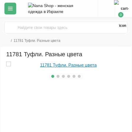
0
11781 Туфли. Разные цвета
11781 Туфли. Разные цвета