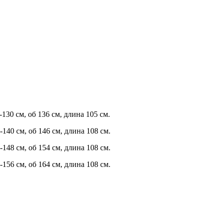
-130 см, об 136 см, длина 105 см.
-140 см, об 146 см, длина 108 см.
-148 см, об 154 см, длина 108 см.
-156 см, об 164 см, длина 108 см.