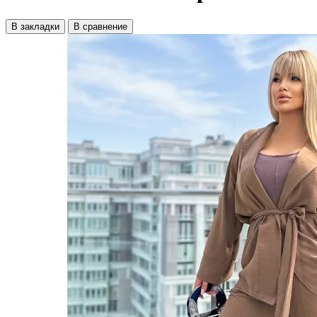
В закладки
В сравнение