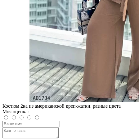
Костюм 2ка из американской креп-жатки, разные цвета
Моя оценка: