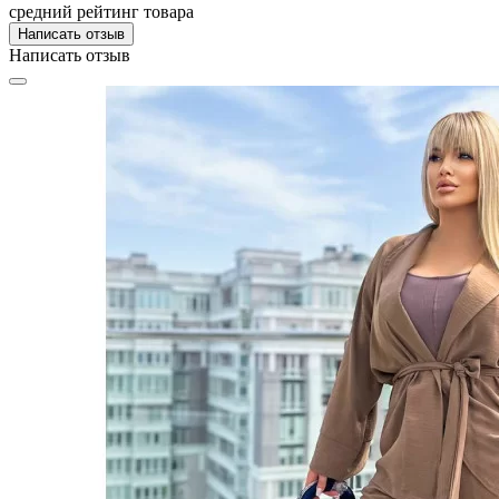
средний рейтинг товара
Написать отзыв
Написать отзыв