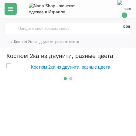
0
Костюм 2ка из двунити, разные цвета
Костюм 2ка из двунити, разные цвета