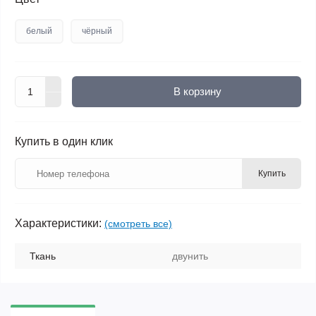
белый
чёрный
В корзину
Купить в один клик
Купить
Характеристики:
(смотреть все)
Ткань
двунить