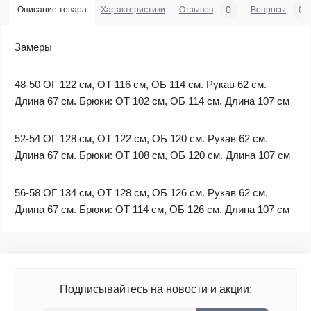
0
0
Описание товара
Характеристики
Отзывов
Вопросы
Замеры
48-50 ОГ 122 см, ОТ 116 см, ОБ 114 см. Рукав 62 см.
Длина 67 см. Брюки: ОТ 102 см, ОБ 114 см. Длина 107 см
52-54 ОГ 128 см, ОТ 122 см, ОБ 120 см. Рукав 62 см.
Длина 67 см. Брюки: ОТ 108 см, ОБ 120 см. Длина 107 см
56-58 ОГ 134 см, ОТ 128 см, ОБ 126 см. Рукав 62 см.
Длина 67 см. Брюки: ОТ 114 см, ОБ 126 см. Длина 107 см
Подписывайтесь на новости и акции: