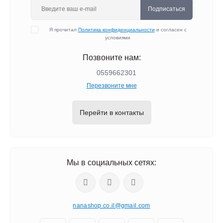
Подписаться
Я прочитал
Политика конфиденциальности
и согласен с
условиями
Позвоните нам:
0559662301
Перезвоните мне
Перейти в контакты
Мы в социальных сетях:
nanashop.co.il@gmail.com