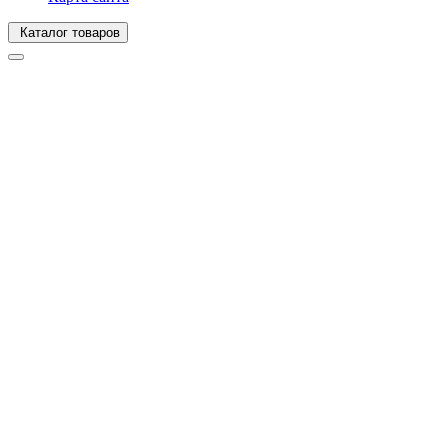
Каталог товаров