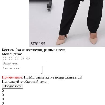
Костюм 2ка из костюмки, разные цвета
Моя оценка:
Примечание:
HTML разметка не поддерживается!
Используйте обычный текст.
Продолжить
0
0
0
0