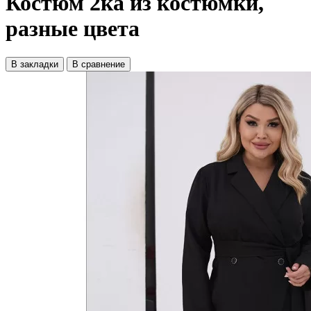
Костюм 2ка из костюмки,
разные цвета
В закладки
В сравнение