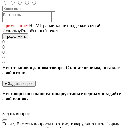
Примечание:
HTML разметка не поддерживается!
Используйте обычный текст.
Продолжить
0
0
0
0
0
Нет отзывов о данном товаре. Станьте первым, оставьте
свой отзыв.
+ Задать вопрос
Нет вопросов о данном товаре, станьте первым и задайте
свой вопрос.
Задать вопрос
Если у Вас есть вопросы по этому товару, заполните форму