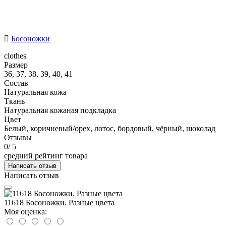
Босоножки
clothes
Размер
36, 37, 38, 39, 40, 41
Состав
Натуральная кожа
Ткань
Натуральная кожаная подкладка
Цвет
Белый, коричневый/орех, лотос, бордовый, чёрный, шоколад
Отзывы
0
/ 5
средний рейтинг товара
Написать отзыв
Написать отзыв
11618 Босоножки. Разные цвета
Моя оценка: