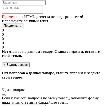
Примечание:
HTML разметка не поддерживается!
Используйте обычный текст.
Продолжить
0
0
0
0
0
Нет отзывов о данном товаре. Станьте первым, оставьте
свой отзыв.
+ Задать вопрос
Нет вопросов о данном товаре, станьте первым и задайте
свой вопрос.
Задать вопрос
Если у Вас есть вопросы по этому товару, заполните форму
ниже, и мы ответим в ближайшее время.