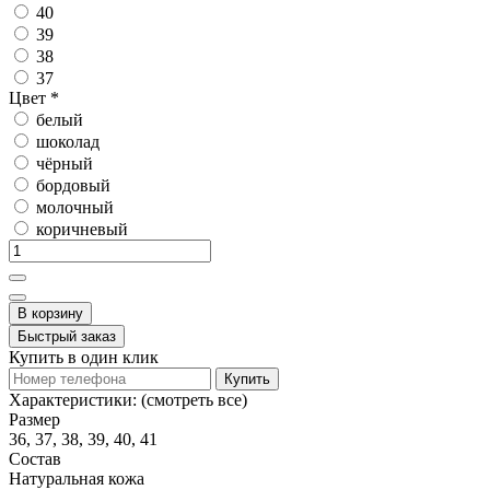
40
39
38
37
Цвет
*
белый
шоколад
чёрный
бордовый
молочный
коричневый
В корзину
Быстрый заказ
Купить в один клик
Купить
Характеристики:
(смотреть все)
Размер
36, 37, 38, 39, 40, 41
Состав
Натуральная кожа