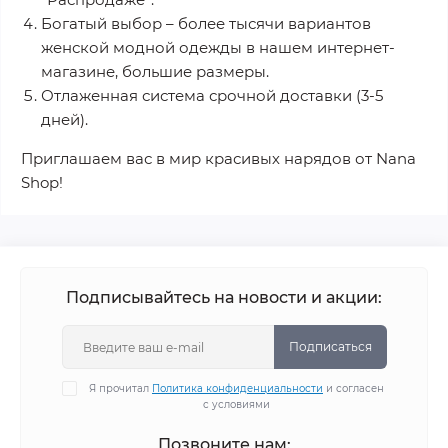
Богатый выбор – более тысячи вариантов
женской модной одежды в нашем интернет-
магазине, большие размеры.
Отлаженная система срочной доставки (3-5
дней).
Приглашаем вас в мир красивых нарядов от Nana
Shop!
Подписывайтесь на новости и акции:
Подписаться
Я прочитал
Политика конфиденциальности
и согласен
с условиями
Позвоните нам: