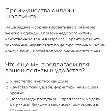
Преимущества онлайн
шоппинга
Наша задача – сориентировать вас в размерах
женской одежды и помочь недорого купить
качественные вещи в Израиле. Гарантируем, что
заказанный наряд сядет по фигуре отлично – наши
консультанты в этом вопросе очень щепетильны.
Что еще мы предлагаем для
вашей пользы и удобства?
У нас тепло и уютно, как дома.
Качество ткани, швов, фурнитуры на высшем
уровне.
Делаем моду доступной – предлагаем модели
на разный бюджет и максимальные скидки в
“Распродаже”.