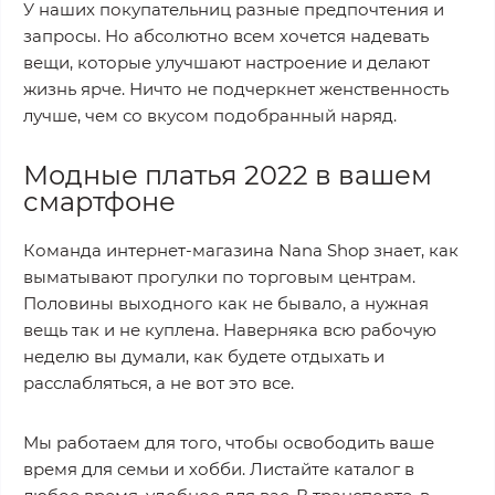
У наших покупательниц разные предпочтения и
запросы. Но абсолютно всем хочется надевать
вещи, которые улучшают настроение и делают
жизнь ярче. Ничто не подчеркнет женственность
лучше, чем со вкусом подобранный наряд.
Модные платья 2022 в вашем
смартфоне
Команда интернет-магазина Nana Shop знает, как
выматывают прогулки по торговым центрам.
Половины выходного как не бывало, а нужная
вещь так и не куплена. Наверняка всю рабочую
неделю вы думали, как будете отдыхать и
расслабляться, а не вот это все.
Мы работаем для того, чтобы освободить ваше
время для семьи и хобби. Листайте каталог в