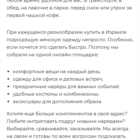
любое время, удобное для вас. В транспорте, в
обед, на лавочке в парке, перед сном или утром за
первой чашкой кофе.
При кажущемся разнообразии купить в Израиле
подходящую женскую одежду непросто. Особенно,
если хочется это сделать быстро. Поэтому мы
собрали на одной онлайн-площадке:
комфортные вещи на каждый день;
одежду для офиса и деловых встреч;
праздничные наряды для важных событий;
удобные костюмы и комбинезоны;
аксессуары для дополнения образа.
Хотите еще больше комплиментов в свой адрес?
Любите интриговать подруг новыми нарядами?
Выбирайте, сравнивайте, заказывайте. Мы всегда
на связи и готовы по всем вопросам подсказать.