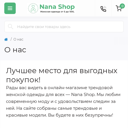
0
О нас
О нас
Лучшее место для выгодных
покупок!
Рады вас видеть в онлайн-магазине трендовой
женской одежды для всех — Nana Shop. Мы любим
современную моду и с удовольствием следим за
ней. На сайте собраны самые трендовые и
красивые модели. Вы будете в них безупречны!