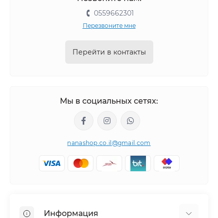
0559662301
Перезвоните мне
Перейти в контакты
Мы в социальных сетях:
nanashop.co.il@gmail.com
Информация