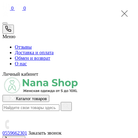
0
0
Меню
Отзывы
Доставка и оплата
Обмен и возврат
О нас
Личный кабинет
Каталог товаров
0559662301
Заказать звонок