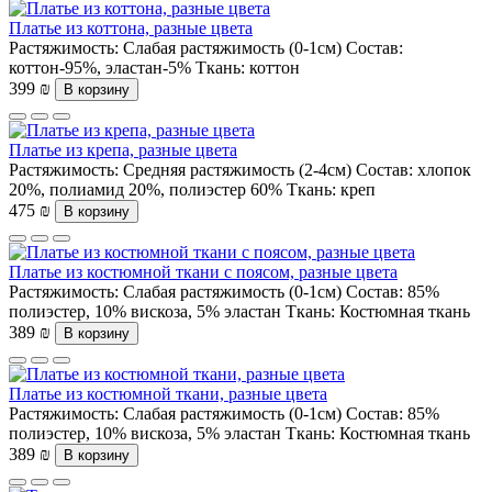
Платье из коттона, разные цвета
Растяжимость:
Слабая растяжимость (0-1см)
Состав:
коттон-95%, эластан-5%
Ткань:
коттон
399 ₪
В корзину
Платье из крепа, разные цвета
Растяжимость:
Средняя растяжимость (2-4см)
Состав:
хлопок
20%, полиамид 20%, полиэстер 60%
Ткань:
креп
475 ₪
В корзину
Платье из костюмной ткани с поясом, разные цвета
Растяжимость:
Слабая растяжимость (0-1см)
Состав:
85%
полиэстер, 10% вискоза, 5% эластан
Ткань:
Костюмная ткань
389 ₪
В корзину
Платье из костюмной ткани, разные цвета
Растяжимость:
Слабая растяжимость (0-1см)
Состав:
85%
полиэстер, 10% вискоза, 5% эластан
Ткань:
Костюмная ткань
389 ₪
В корзину