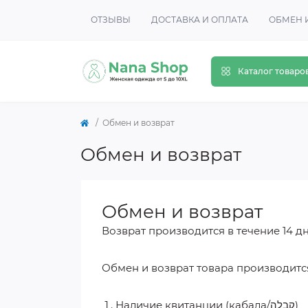
ОТЗЫВЫ
ДОСТАВКА И ОПЛАТА
ОБМЕН 
Каталог товаро
Обмен и возврат
Обмен и возврат
Обмен и возврат
Возврат производится в течение 14 д
Обмен и возврат товара производится 
Наличие квитанции (кабала/קבלה)