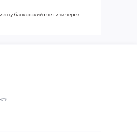
иенту банковский счет или через
ости