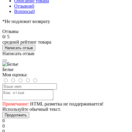
Описание товара
Отзывов
0
Вопросы
0
*Не подлежит возврату
Отзывы
0
/ 5
средний рейтинг товара
Написать отзыв
Написать отзыв
Белье
Моя оценка:
Примечание:
HTML разметка не поддерживается!
Используйте обычный текст.
Продолжить
0
0
0