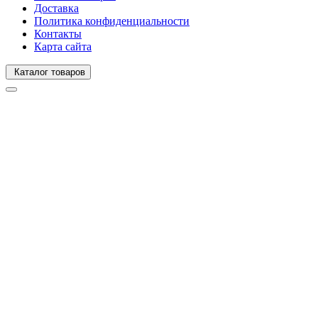
Доставка
Политика конфиденциальности
Контакты
Карта сайта
Каталог товаров