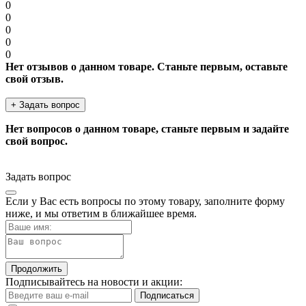
0
0
0
0
0
Нет отзывов о данном товаре. Станьте первым, оставьте
свой отзыв.
+ Задать вопрос
Нет вопросов о данном товаре, станьте первым и задайте
свой вопрос.
Задать вопрос
Если у Вас есть вопросы по этому товару, заполните форму
ниже, и мы ответим в ближайшее время.
Продолжить
Подписывайтесь на новости и акции:
Подписаться