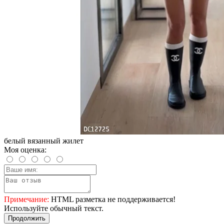
белый вязанный жилет
Моя оценка:
Примечание:
HTML разметка не поддерживается!
Используйте обычный текст.
Продолжить