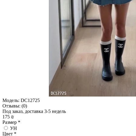
Модель:
DC12725
Отзывы:
(0)
Под заказ, доставка 3-5 недель
175 ₪
Размер
*
УН
Цвет
*