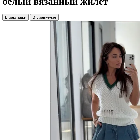
белый вязанный жилет
В закладки
В сравнение