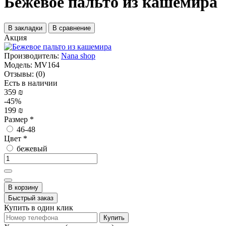
Бежевое пальто из кашемира
В закладки
В сравнение
Акция
Производитель:
Nana shop
Модель:
MV164
Отзывы:
(0)
Есть в наличии
359 ₪
-45%
199 ₪
Размер
*
46-48
Цвет
*
бежевый
В корзину
Быстрый заказ
Купить в один клик
Купить