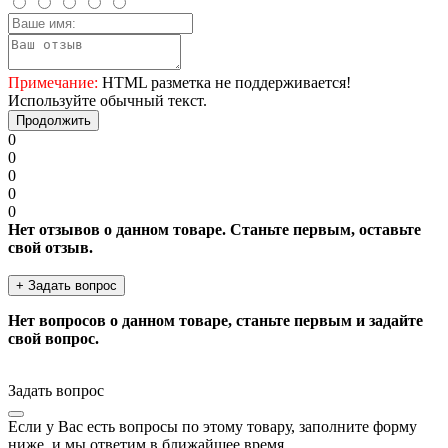
Примечание:
HTML разметка не поддерживается!
Используйте обычный текст.
Продолжить
0
0
0
0
0
Нет отзывов о данном товаре. Станьте первым, оставьте
свой отзыв.
+ Задать вопрос
Нет вопросов о данном товаре, станьте первым и задайте
свой вопрос.
Задать вопрос
Если у Вас есть вопросы по этому товару, заполните форму
ниже, и мы ответим в ближайшее время.