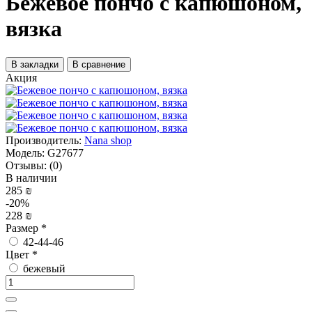
Бежевое пончо с капюшоном,
вязка
В закладки
В сравнение
Акция
Производитель:
Nana shop
Модель:
G27677
Отзывы:
(0)
В наличии
285 ₪
-20%
228 ₪
Размер
*
42-44-46
Цвет
*
бежевый