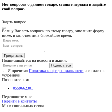
Нет вопросов о данном товаре, станьте первым и задайте
свой вопрос.
Задать вопрос
Если у Вас есть вопросы по этому товару, заполните форму
ниже, и мы ответим в ближайшее время.
Продолжить
Подписывайтесь на новости и акции:
Подписаться
Я прочитал
Политика конфиденциальности
и согласен с
условиями
Позвоните нам:
0559662301
Перезвоните мне
Перейти в контакты
Мы в социальных сетях: