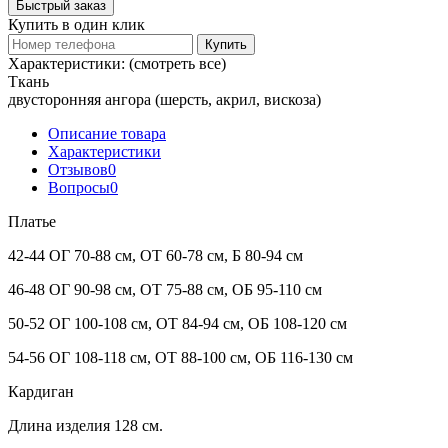
Быстрый заказ
Купить в один клик
Купить
Характеристики:
(смотреть все)
Ткань
двусторонняя ангора (шерсть, акрил, вискоза)
Описание товара
Характеристики
Отзывов
0
Вопросы
0
Платье
42-44 ОГ 70-88 см, ОТ 60-78 см, Б 80-94 см
46-48 ОГ 90-98 см, ОТ 75-88 см, ОБ 95-110 см
50-52 ОГ 100-108 см, ОТ 84-94 см, ОБ 108-120 см
54-56 ОГ 108-118 см, ОТ 88-100 см, ОБ 116-130 см
Кардиган
Длина изделия 128 см.