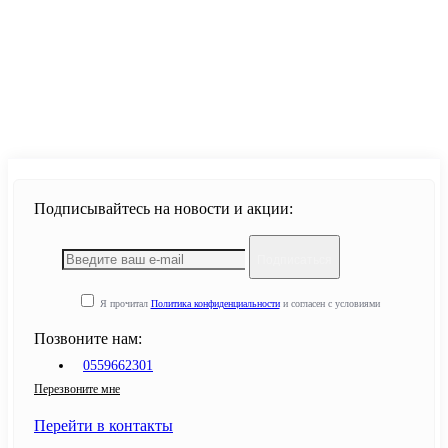
Продолжить
Подписывайтесь на новости и акции:
Подписаться
Я прочитал
Политика конфиденциальности
и согласен с условиями
Позвоните нам:
0559662301
Перезвоните мне
Перейти в контакты