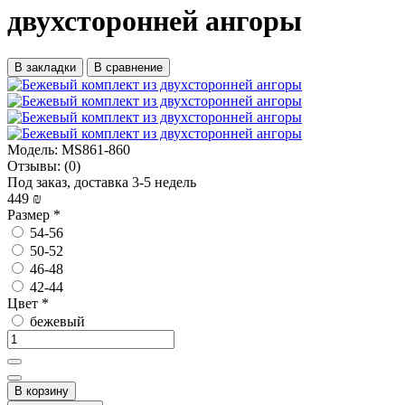
двухсторонней ангоры
В закладки
В сравнение
Модель:
MS861-860
Отзывы:
(0)
Под заказ, доставка 3-5 недель
449 ₪
Размер
*
54-56
50-52
46-48
42-44
Цвет
*
бежевый
В корзину