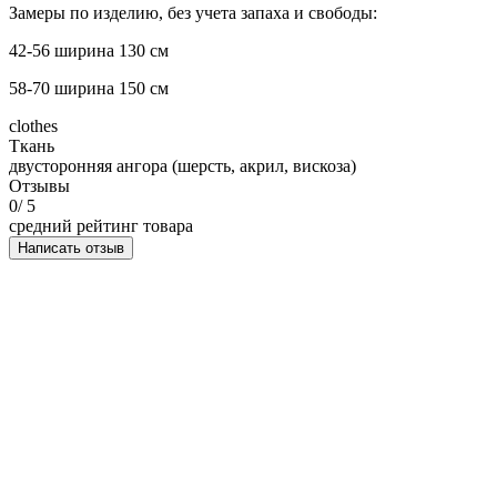
Замеры по изделию, без учета запаха и свободы:
42-56 ширина 130 см
58-70 ширина 150 см
clothes
Ткань
двусторонняя ангора (шерсть, акрил, вискоза)
Отзывы
0
/ 5
средний рейтинг товара
Написать отзыв
НАПИСАТЬ ОТЗЫВ