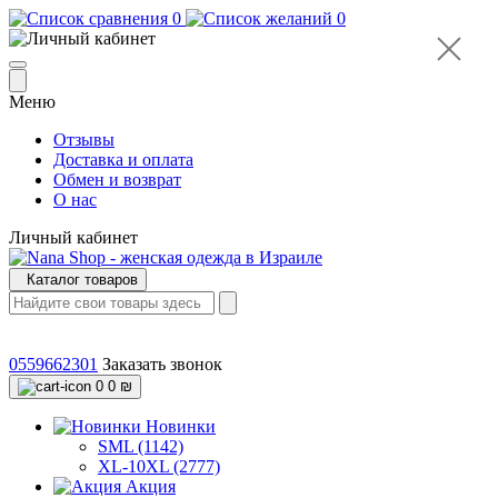
0
0
Меню
Отзывы
Доставка и оплата
Обмен и возврат
О нас
Личный кабинет
Каталог товаров
0559662301
Заказать звонок
0
0 ₪
Новинки
SML (1142)
XL-10XL (2777)
Акция