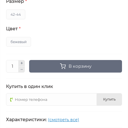
Размер
*
42-44
Цвет
*
бежевый
В корзину
Купить в один клик
Купить
Характеристики:
(смотреть все)