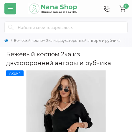
0
Бежевый костюм 2ка из двухсторонней ангоры и рубчика
Бежевый костюм 2ка из
двухсторонней ангоры и рубчика
Акция