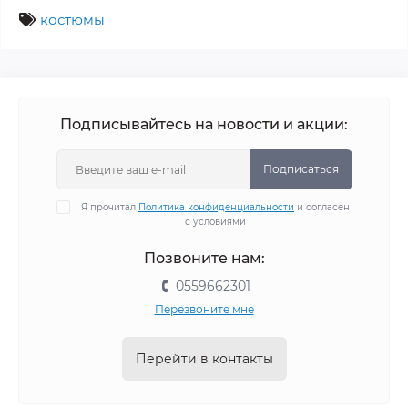
костюмы
Подписывайтесь на новости и акции:
Подписаться
Я прочитал
Политика конфиденциальности
и согласен
с условиями
Позвоните нам:
0559662301
Перезвоните мне
Перейти в контакты