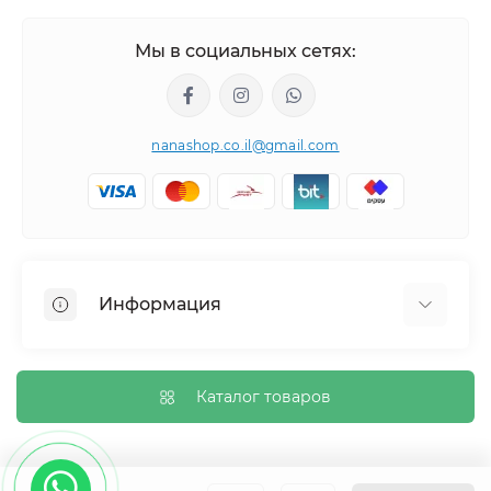
Мы в социальных сетях:
nanashop.co.il@gmail.com
Информация
О нас
Обмен и возврат
Каталог товаров
Доставка
Политика конфиденциальности
Контакты