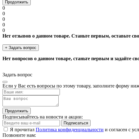
Продолжить
0
0
0
0
0
Нет отзывов о данном товаре. Станьте первым, оставьте св
+ Задать вопрос
Нет вопросов о данном товаре, станьте первым и задайте св
Задать вопрос
Если у Вас есть вопросы по этому товару, заполните форму ни
Продолжить
Подписывайтесь на новости и акции:
Подписаться
Я прочитал
Политика конфиденциальности
и согласен с ус
Позвоните нам: