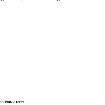
обычный текст.