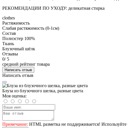
РЕКОМЕНДАЦИИ ПО УХОДУ: деликатная стирка
clothes
Растяжимость
Слабая растяжимость (0-1см)
Состав
Полиэстер 100%
Ткань
Блузочный шёлк
Отзывы
0
/ 5
средний рейтинг товара
Написать отзыв
Написать отзыв
Блуза из блузочного шелка, разные цвета
Моя оценка:
Примечание:
HTML разметка не поддерживается! Используйте 