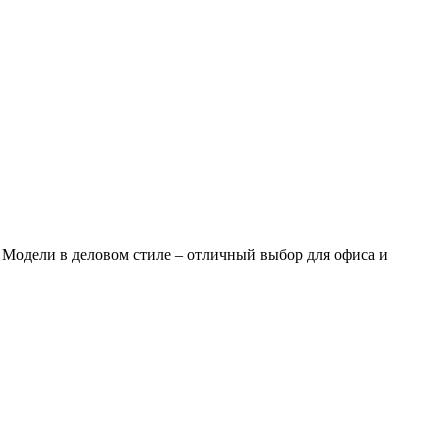
. Модели в деловом стиле – отличный выбор для офиса и