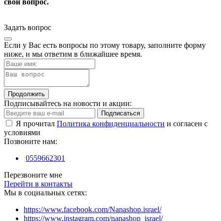
свой вопрос.
Задать вопрос
Если у Вас есть вопросы по этому товару, заполните форму
ниже, и мы ответим в ближайшее время.
Продолжить
Подписывайтесь на новости и акции:
Подписаться
Я прочитал
Политика конфиденциальности
и согласен с
условиями
Позвоните нам:
0559662301
Перезвоните мне
Перейти в контакты
Мы в социальных сетях:
https://www.facebook.com/Nanashop.israel/
https://www.instagram.com/nanashop_israel/