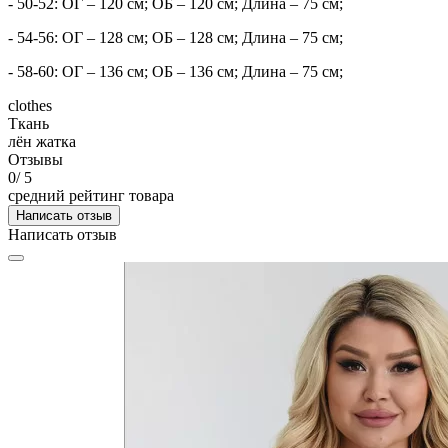
- 50-52: ОГ – 120 см; ОБ – 120 см; Длина – 75 см;
- 54-56: ОГ – 128 см; ОБ – 128 см; Длина – 75 см;
- 58-60: ОГ – 136 см; ОБ – 136 см; Длина – 75 см;
clothes
Ткань
лён жатка
Отзывы
0
/ 5
средний рейтинг товара
Написать отзыв
Написать отзыв