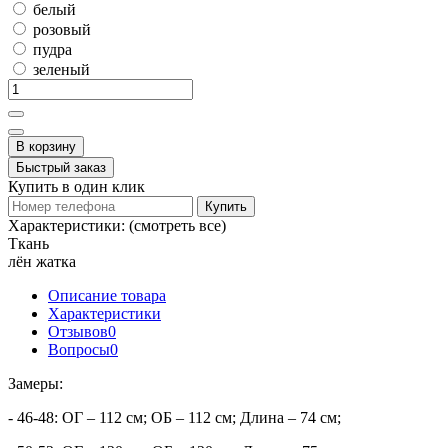
белый
розовый
пудра
зеленый
В корзину
Быстрый заказ
Купить в один клик
Купить
Характеристики:
(смотреть все)
Ткань
лён жатка
Описание товара
Характеристики
Отзывов
0
Вопросы
0
Замеры:
- 46-48: ОГ – 112 см; ОБ – 112 см; Длина – 74 см;