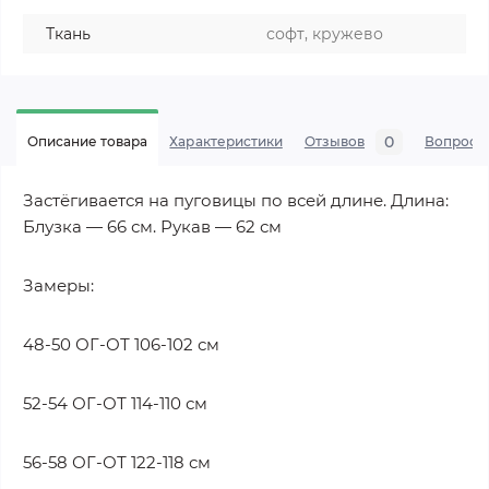
Ткань
софт, кружево
0
Описание товара
Характеристики
Отзывов
Вопросы
Застёгивается на пуговицы по всей длине. Длина:
Блузка — 66 см. Рукав — 62 см
Замеры:
48-50 ОГ-ОТ 106-102 см
52-54 ОГ-ОТ 114-110 см
56-58 ОГ-ОТ 122-118 см