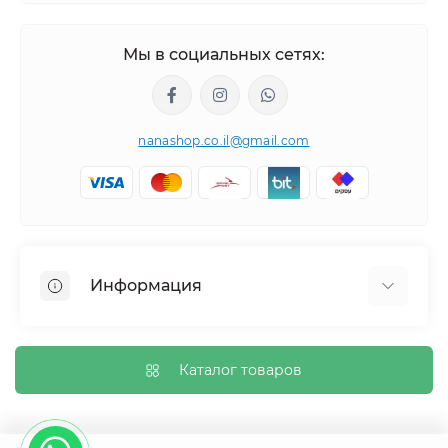
Мы в социальных сетях:
nanashop.co.il@gmail.com
Информация
О нас
Обмен и возврат
Каталог товаров
Доставка
Политика конфиденциальности