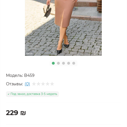
Модель:
B459
Отзывы:
(0)
Под заказ, доставка 3-5 недель
229 ₪