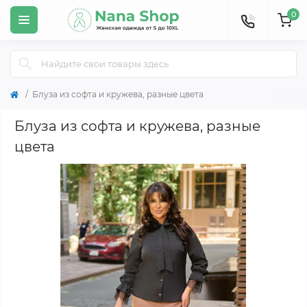
0
Блуза из софта и кружева, разные цвета
Блуза из софта и кружева, разные
цвета