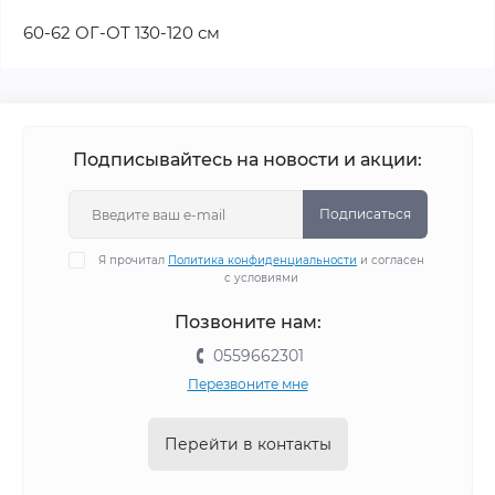
60-62 ОГ-ОТ 130-120 см
Подписывайтесь на новости и акции:
Подписаться
Я прочитал
Политика конфиденциальности
и согласен
с условиями
Позвоните нам:
0559662301
Перезвоните мне
Перейти в контакты