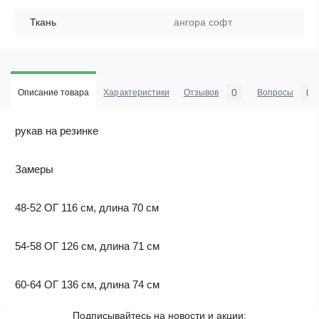
Ткань
ангора софт
0
0
Описание товара
Характеристики
Отзывов
Вопросы
рукав на резинке
Замеры
48-52 ОГ 116 см, длина 70 см
54-58 ОГ 126 см, длина 71 см
60-64 ОГ 136 см, длина 74 см
Подписывайтесь на новости и акции: