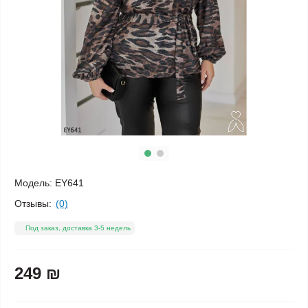
Модель:
EY641
Отзывы:
(0)
Под заказ, доставка 3-5 недель
249 ₪