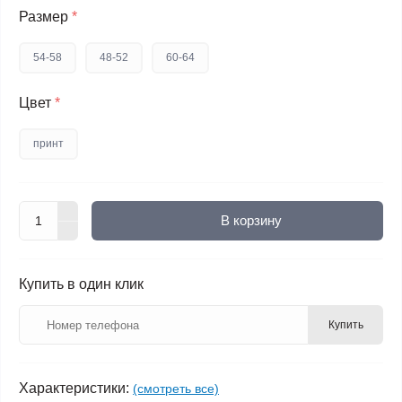
Размер
*
54-58
48-52
60-64
Цвет
*
принт
В корзину
Купить в один клик
Купить
Характеристики:
(смотреть все)