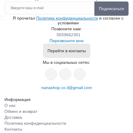
Подписаться
Я прочитал
Политика конфиденциальности
и согласен с
условиями
Позвоните нам:
0559662301
Перезвоните мне
Перейти в контакты
Мы в социальных сетях:
nanashop.co.il@gmail.com
Информация
О нас
Обмен и возврат
Доставка
Политика конфиденциальности
Контакты