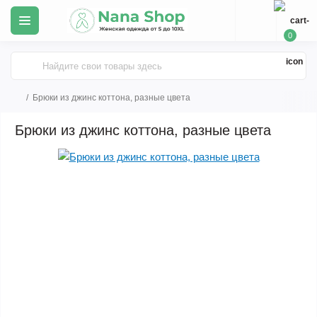
0
Брюки из джинс коттона, разные цвета
Брюки из джинс коттона, разные цвета