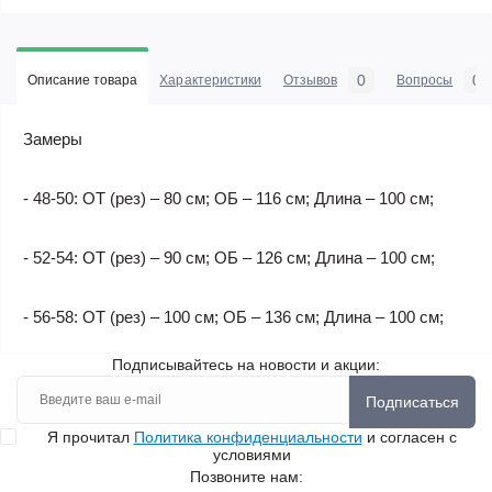
0
0
Описание товара
Характеристики
Отзывов
Вопросы
Замеры
- 48-50: ОТ (рез) – 80 см; ОБ – 116 см; Длина – 100 см;
- 52-54: ОТ (рез) – 90 см; ОБ – 126 см; Длина – 100 см;
- 56-58: ОТ (рез) – 100 см; ОБ – 136 см; Длина – 100 см;
Подписывайтесь на новости и акции:
Подписаться
Я прочитал
Политика конфиденциальности
и согласен с
условиями
Позвоните нам: