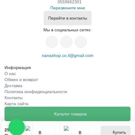
0559662301
Перезвоните мне
Перейти в контакты
Мы в социальных сетях:
nanashop.co.il@gmail.com
Информация
О нас
Обмен и возврат
Доставка
Политика конфиденциальности
Контакты
Карта сайта
Каталог товаров
259
Купить
₪