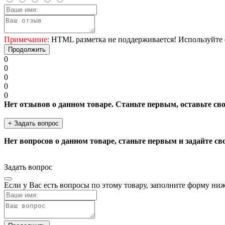
Примечание:
HTML разметка не поддерживается! Используйте 
Продолжить
0
0
0
0
0
Нет отзывов о данном товаре. Станьте первым, оставьте св
+ Задать вопрос
Нет вопросов о данном товаре, станьте первым и задайте св
Задать вопрос
Если у Вас есть вопросы по этому товару, заполните форму ни