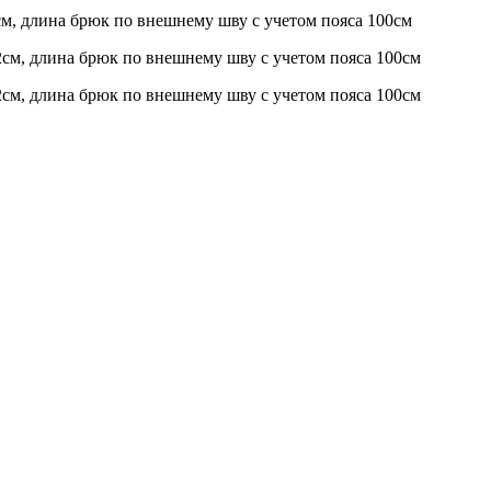
см, длина брюк по внешнему шву с учетом пояса 100см
2см, длина брюк по внешнему шву с учетом пояса 100см
2см, длина брюк по внешнему шву с учетом пояса 100см