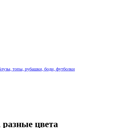
блузы, топы, рубашки, боди, футболки
 разные цвета