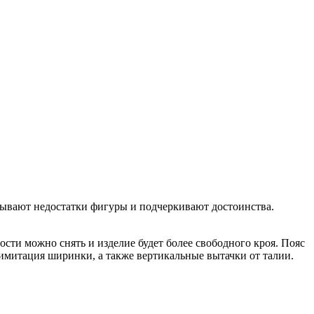
рывают недостатки фигуры и подчеркивают достоинства.
сти можно снять и изделие будет более свободного кроя. Пояс
имитация ширинки, а также вертикальные вытачки от талии.