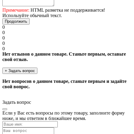
Примечание:
HTML разметка не поддерживается!
Используйте обычный текст.
Продолжить
0
0
0
0
0
Нет отзывов о данном товаре. Станьте первым, оставьте
свой отзыв.
+ Задать вопрос
Нет вопросов о данном товаре, станьте первым и задайте
свой вопрос.
Задать вопрос
Если у Вас есть вопросы по этому товару, заполните форму
ниже, и мы ответим в ближайшее время.