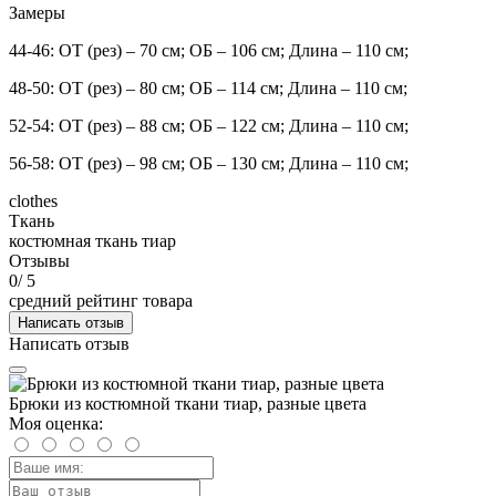
Замеры
44-46: ОТ (рез) – 70 см; ОБ – 106 см; Длина – 110 см;
48-50: ОТ (рез) – 80 см; ОБ – 114 см; Длина – 110 см;
52-54: ОТ (рез) – 88 см; ОБ – 122 см; Длина – 110 см;
56-58: ОТ (рез) – 98 см; ОБ – 130 см; Длина – 110 см;
clothes
Ткань
костюмная ткань тиар
Отзывы
0
/ 5
средний рейтинг товара
Написать отзыв
Написать отзыв
Брюки из костюмной ткани тиар, разные цвета
Моя оценка: