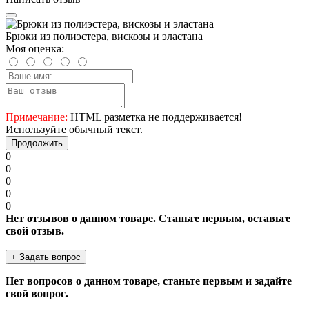
Брюки из полиэстера, вискозы и эластана
Моя оценка:
Примечание:
HTML разметка не поддерживается!
Используйте обычный текст.
Продолжить
0
0
0
0
0
Нет отзывов о данном товаре. Станьте первым, оставьте
свой отзыв.
+ Задать вопрос
Нет вопросов о данном товаре, станьте первым и задайте
свой вопрос.