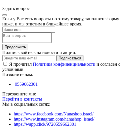
Задать вопрос
Если у Вас есть вопросы по этому товару, заполните форму
ниже, и мы ответим в ближайшее время.
Продолжить
Подписывайтесь на новости и акции:
Подписаться
Я прочитал
Политика конфиденциальности
и согласен с
условиями
Позвоните нам:
0559662301
Перезвоните мне
Перейти в контакты
Мы в социальных сетях:
https://www.facebook.com/Nanashop.israel/
https://www.instagram.com/nanashop_israel/
https://wapp.click/9720559662301