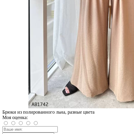
Брюки из полированного льна, разные цвета
Моя оценка: