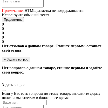
Примечание:
HTML разметка не поддерживается!
Используйте обычный текст.
Продолжить
0
0
0
0
0
Нет отзывов о данном товаре. Станьте первым, оставьте
свой отзыв.
+ Задать вопрос
Нет вопросов о данном товаре, станьте первым и задайте
свой вопрос.
Задать вопрос
Если у Вас есть вопросы по этому товару, заполните форму
ниже, и мы ответим в ближайшее время.