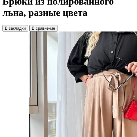
Брюки из полированного
льна, разные цвета
В закладки
В сравнение