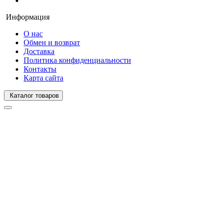
Информация
О нас
Обмен и возврат
Доставка
Политика конфиденциальности
Контакты
Карта сайта
Каталог товаров