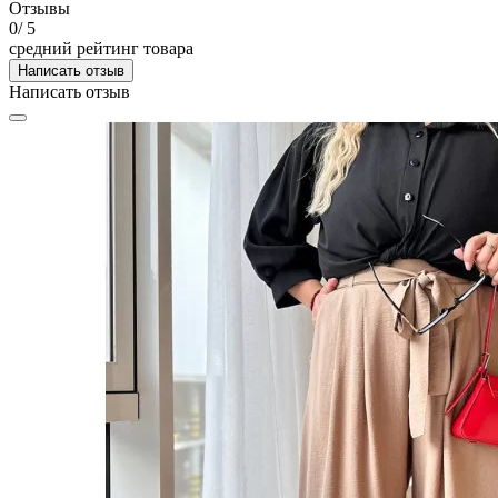
Отзывы
0
/ 5
средний рейтинг товара
Написать отзыв
Написать отзыв