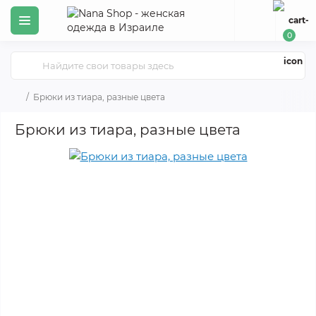
0
Брюки из тиара, разные цвета
Брюки из тиара, разные цвета