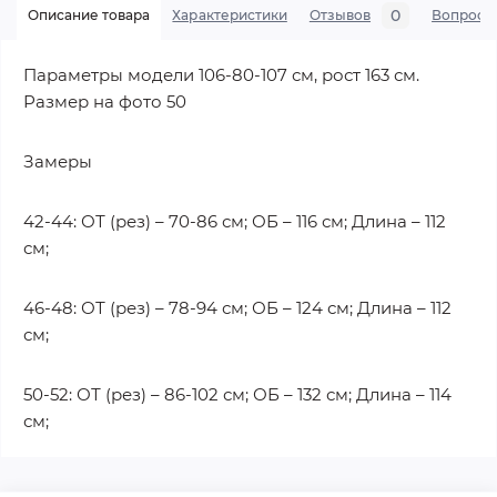
0
Описание товара
Характеристики
Отзывов
Вопросы
Параметры модели 106-80-107 см, рост 163 см.
Размер на фото 50
Замеры
42-44: ОТ (рез) – 70-86 см; ОБ – 116 см; Длина – 112
см;
46-48: ОТ (рез) – 78-94 см; ОБ – 124 см; Длина – 112
см;
50-52: ОТ (рез) – 86-102 см; ОБ – 132 см; Длина – 114
см;