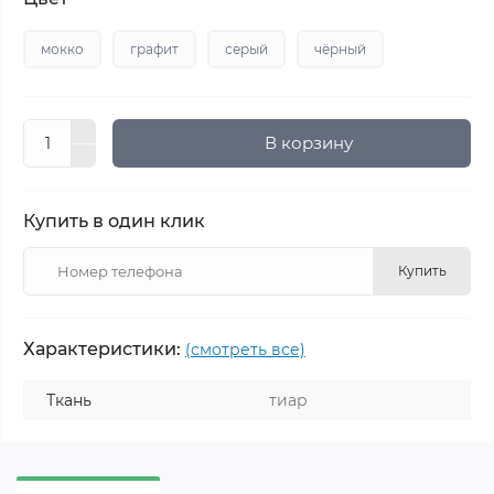
мокко
графит
серый
чёрный
В корзину
Купить в один клик
Купить
Характеристики:
(смотреть все)
Ткань
тиар