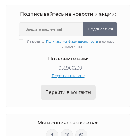
Подписывайтесь на новости и акции:
Подписаться
Я прочитал
Политика конфиденциальности
и согласен
с условиями
Позвоните нам:
0559662301
Перезвоните мне
Перейти в контакты
Мы в социальных сетях: