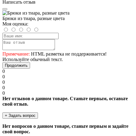
Написать отзыв
Брюки из тиара, разные цвета
Моя оценка:
Примечание:
HTML разметка не поддерживается!
Используйте обычный текст.
Продолжить
0
0
0
0
0
Нет отзывов о данном товаре. Станьте первым, оставьте
свой отзыв.
+ Задать вопрос
Нет вопросов о данном товаре, станьте первым и задайте
свой вопрос.