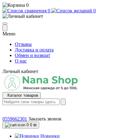
0
0
0
Меню
Отзывы
Доставка и оплата
Обмен и возврат
О нас
Личный кабинет
Каталог товаров
0559662301
Заказать звонок
0
0 ₪
Новинки