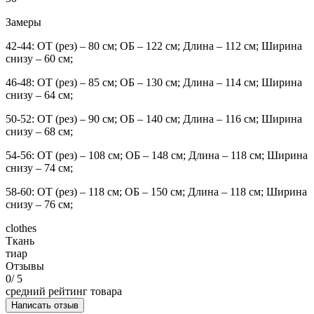
Замеры
42-44: ОТ (рез) – 80 см; ОБ – 122 см; Длина – 112 см; Ширина
снизу – 60 см;
46-48: ОТ (рез) – 85 см; ОБ – 130 см; Длина – 114 см; Ширина
снизу – 64 см;
50-52: ОТ (рез) – 90 см; ОБ – 140 см; Длина – 116 см; Ширина
снизу – 68 см;
54-56: ОТ (рез) – 108 см; ОБ – 148 см; Длина – 118 см; Ширина
снизу – 74 см;
58-60: ОТ (рез) – 118 см; ОБ – 150 см; Длина – 118 см; Ширина
снизу – 76 см;
clothes
Ткань
тиар
Отзывы
0
/ 5
средний рейтинг товара
Написать отзыв