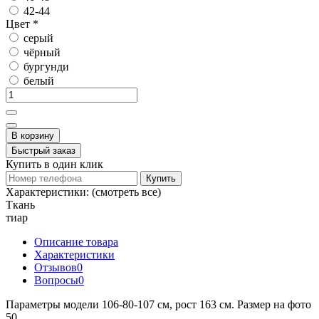
42-44
Цвет
*
серый
чёрный
бургунди
белый
В корзину
Быстрый заказ
Купить в один клик
Купить
Характеристики:
(смотреть все)
Ткань
тиар
Описание товара
Характеристики
Отзывов
0
Вопросы
0
Параметры модели 106-80-107 см, рост 163 см. Размер на фото
50