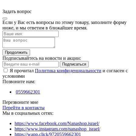
Задать вопрос
Если у Вас есть вопросы по этому товару, заполните форму
ниже, и мы ответим в ближайшее время.
Продолжить
Подписывайтесь на новости и акции:
Подписаться
Я прочитал
Политика конфиденциальности
и согласен с
условиями
Позвоните нам:
0559662301
Перезвоните мне
Перейти в контакты
Мы в социальных сетях:
https://www.facebook.com/Nanashop.israel/
https://www.instagram.com/nanashop_israel/
https://wapp.click/9720559662301