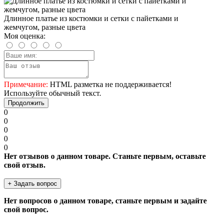
Длинное платье из костюмки и сетки с пайетками и
жемчугом, разные цвета
Моя оценка:
Примечание:
HTML разметка не поддерживается!
Используйте обычный текст.
Продолжить
0
0
0
0
0
Нет отзывов о данном товаре. Станьте первым, оставьте
свой отзыв.
+ Задать вопрос
Нет вопросов о данном товаре, станьте первым и задайте
свой вопрос.