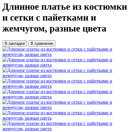
Длинное платье из костюмки
и сетки с пайетками и
жемчугом, разные цвета
В закладки
В сравнение