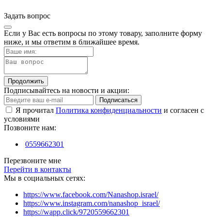
Задать вопрос
Если у Вас есть вопросы по этому товару, заполните форму
ниже, и мы ответим в ближайшее время.
Продолжить
Подписывайтесь на новости и акции:
Подписаться
Я прочитал
Политика конфиденциальности
и согласен с
условиями
Позвоните нам:
0559662301
Перезвоните мне
Перейти в контакты
Мы в социальных сетях:
https://www.facebook.com/Nanashop.israel/
https://www.instagram.com/nanashop_israel/
https://wapp.click/9720559662301