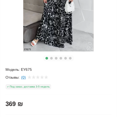
Модель:
EY675
Отзывы:
(0)
Под заказ, доставка 3-5 недель
369 ₪