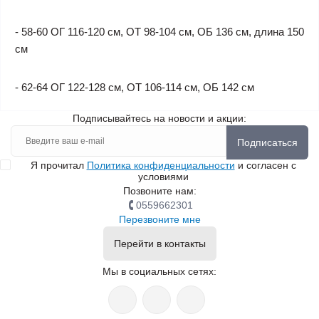
- 58-60 ОГ 116-120 см, ОТ 98-104 см, ОБ 136 см, длина 150
см
- 62-64 ОГ 122-128 см, ОТ 106-114 см, ОБ 142 см
Подписывайтесь на новости и акции:
Подписаться
Я прочитал
Политика конфиденциальности
и согласен с
условиями
Позвоните нам:
0559662301
Перезвоните мне
Перейти в контакты
Мы в социальных сетях: