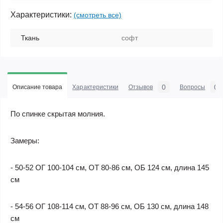
Характеристики:
(смотреть все)
Ткань
софт
0
0
Описание товара
Характеристики
Отзывов
Вопросы
По спинке скрытая молния.
Замеры:
- 50-52 ОГ 100-104 см, ОТ 80-86 см, ОБ 124 см, длина 145
см
- 54-56 ОГ 108-114 см, ОТ 88-96 см, ОБ 130 см, длина 148
см