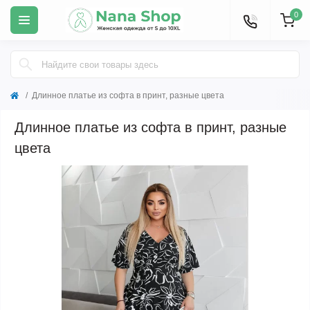
0
Длинное платье из софта в принт, разные цвета
Длинное платье из софта в принт, разные
цвета