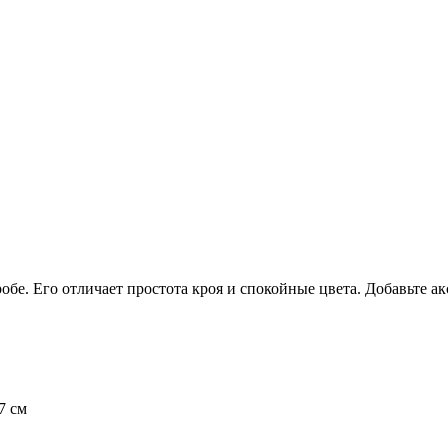
робе. Его отличает простота кроя и спокойные цвета. Добавьте 
7 см