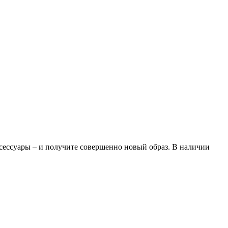
аксессуары – и получите совершенно новый образ. В наличии