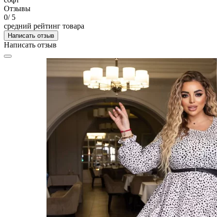
Отзывы
0
/ 5
средний рейтинг товара
Написать отзыв
Написать отзыв