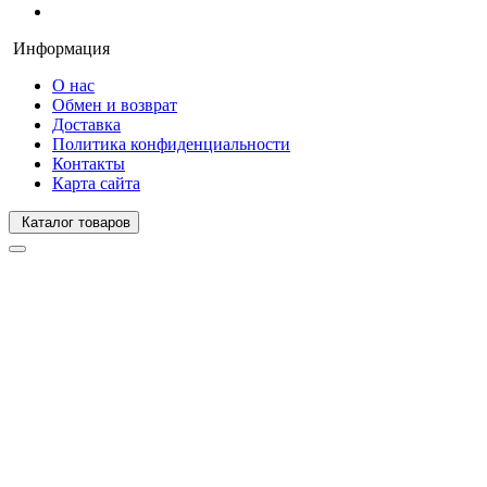
Информация
О нас
Обмен и возврат
Доставка
Политика конфиденциальности
Контакты
Карта сайта
Каталог товаров