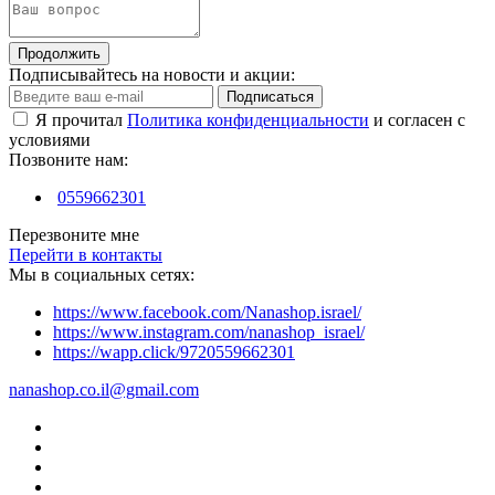
Продолжить
Подписывайтесь на новости и акции:
Подписаться
Я прочитал
Политика конфиденциальности
и согласен с
условиями
Позвоните нам:
0559662301
Перезвоните мне
Перейти в контакты
Мы в социальных сетях:
https://www.facebook.com/Nanashop.israel/
https://www.instagram.com/nanashop_israel/
https://wapp.click/9720559662301
nanashop.co.il@gmail.com