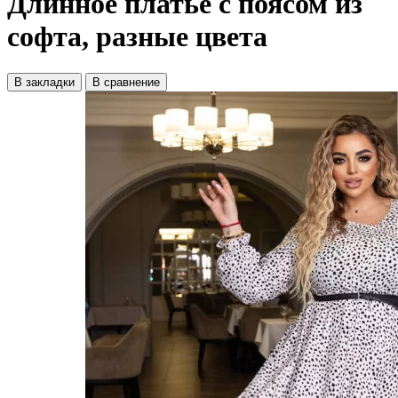
Длинное платье с поясом из
софта, разные цвета
В закладки
В сравнение