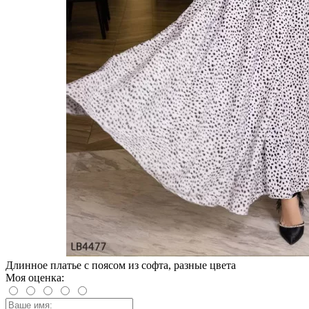
Длинное платье с поясом из софта, разные цвета
Моя оценка: