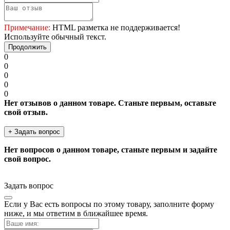
Примечание:
HTML разметка не поддерживается!
Используйте обычный текст.
Продолжить
0
0
0
0
0
Нет отзывов о данном товаре. Станьте первым, оставьте
свой отзыв.
+ Задать вопрос
Нет вопросов о данном товаре, станьте первым и задайте
свой вопрос.
Задать вопрос
Если у Вас есть вопросы по этому товару, заполните форму
ниже, и мы ответим в ближайшее время.