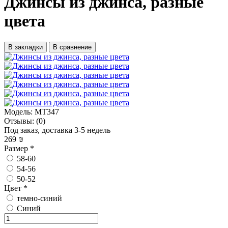
Джинсы из джинса, разные
цвета
В закладки
В сравнение
Модель:
MT347
Отзывы:
(0)
Под заказ, доставка 3-5 недель
269 ₪
Размер
*
58-60
54-56
50-52
Цвет
*
темно-синий
Синий