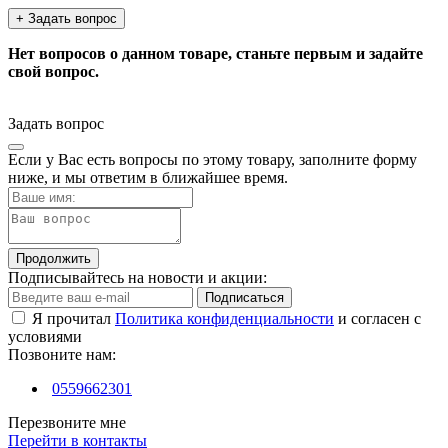
+ Задать вопрос
Нет вопросов о данном товаре, станьте первым и задайте
свой вопрос.
Задать вопрос
Если у Вас есть вопросы по этому товару, заполните форму
ниже, и мы ответим в ближайшее время.
Продолжить
Подписывайтесь на новости и акции:
Подписаться
Я прочитал
Политика конфиденциальности
и согласен с
условиями
Позвоните нам:
0559662301
Перезвоните мне
Перейти в контакты