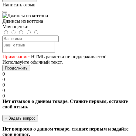
Написать отзыв
Джинсы из коттона
Моя оценка:
Примечание:
HTML разметка не поддерживается!
Используйте обычный текст.
Продолжить
0
0
0
0
0
Нет отзывов о данном товаре. Станьте первым, оставьте
свой отзыв.
+ Задать вопрос
Нет вопросов о данном товаре, станьте первым и задайте
свой вопрос.