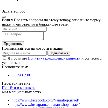
Задать вопрос
Если у Вас есть вопросы по этому товару, заполните форму
ниже, и мы ответим в ближайшее время.
Продолжить
Подписывайтесь на новости и акции:
Подписаться
Я прочитал
Политика конфиденциальности
и согласен с
условиями
Позвоните нам:
0559662301
Перезвоните мне
Перейти в контакты
Мы в социальных сетях:
https://www.facebook.com/Nanashop.israel/
https://www.instagram.com/nanashop_israel/