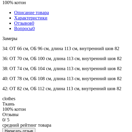
100% котон
Описание товара
Характеристики
Отзывов
0
Вопросы
0
Замеры
34: ОТ 66 см, ОБ 96 см, длина 113 см, внутренний шов 82
36: ОТ 70 см, ОБ 100 см, длина 113 см, внутренний шов 82
38: ОТ 74 см, ОБ 104 см, длина 113 см, внутренний шов 82
40: ОТ 78 см, ОБ 108 см, длина 113 см, внутренний шов 82
42: ОТ 82 см, ОБ 112 см, длина 113 см, внутренний шов 82
clothes
Ткань
100% котон
Отзывы
0
/ 5
средний рейтинг товара
Написать отзыв