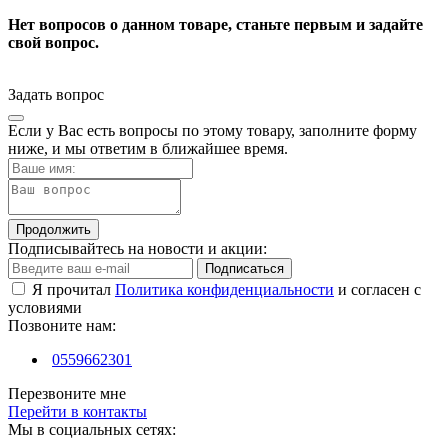
Нет вопросов о данном товаре, станьте первым и задайте
свой вопрос.
Задать вопрос
Если у Вас есть вопросы по этому товару, заполните форму
ниже, и мы ответим в ближайшее время.
Продолжить
Подписывайтесь на новости и акции:
Подписаться
Я прочитал
Политика конфиденциальности
и согласен с
условиями
Позвоните нам:
0559662301
Перезвоните мне
Перейти в контакты
Мы в социальных сетях: