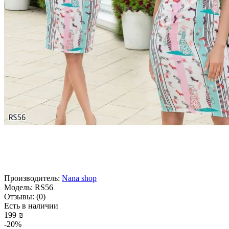
Производитель:
Nana shop
Модель:
RS56
Отзывы:
(0)
Есть в наличии
199 ₪
-20%