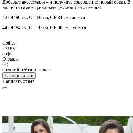
Добавьте аксессуары – и получите совершенно новый образ. В
наличии самые трендовые фасоны этого сезона!
42 ОГ 80 см, ОТ 66 см, ОБ 84 см тянется
44 ОГ 84 см, ОТ 70 см, ОБ 90 см, тянется
clothes
Ткань
софт
Отзывы
0
/ 5
средний рейтинг товара
Написать отзыв
Написать отзыв