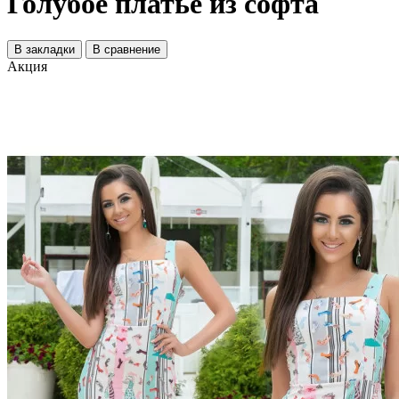
Голубое платье из софта
В закладки
В сравнение
Акция