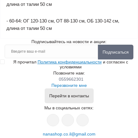
длина от талии 50 см
- 60-64: ОГ 120-130 см, ОТ 88-130 см, ОБ 130-142 см,
длина от талии 50 см
Подписывайтесь на новости и акции:
Подписаться
Я прочитал
Политика конфиденциальности
и согласен с
условиями
Позвоните нам:
0559662301
Перезвоните мне
Перейти в контакты
Мы в социальных сетях:
nanashop.co.il@gmail.com