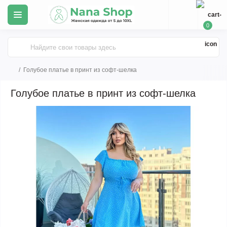
0
Голубое платье в принт из софт-шелка
Голубое платье в принт из софт-шелка