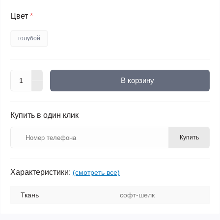
Цвет
*
голубой
В корзину
Купить в один клик
Купить
Характеристики:
(смотреть все)
Ткань
софт-шелк