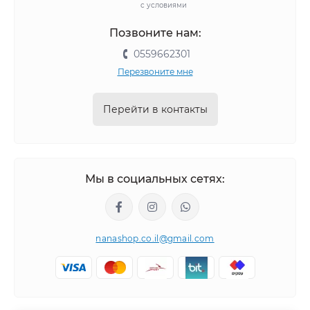
с условиями
Позвоните нам:
0559662301
Перезвоните мне
Перейти в контакты
Мы в социальных сетях:
nanashop.co.il@gmail.com