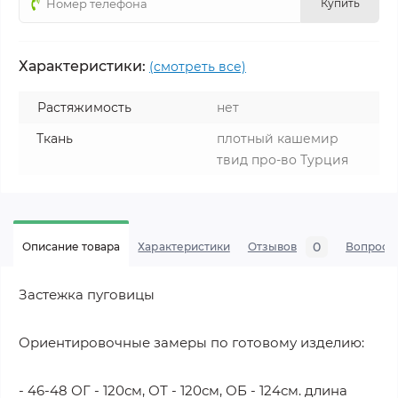
Купить
Характеристики:
(смотреть все)
Растяжимость
нет
Ткань
плотный кашемир
твид про-во Турция
0
Описание товара
Характеристики
Отзывов
Вопросы
Застежка пуговицы
Ориентировочные замеры по готовому изделию:
- 46-48 ОГ - 120см, ОТ - 120см, ОБ - 124см. длина