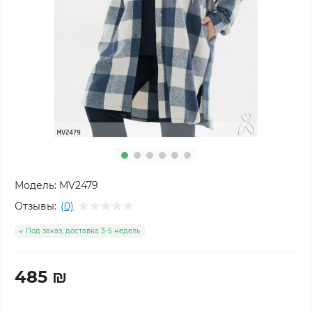
Модель:
MV2479
Отзывы:
(0)
Под заказ, доставка 3-5 недель
485 ₪