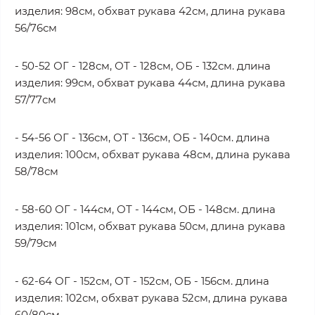
изделия: 98см, обхват рукава 42см, длина рукава
56/76см
- 50-52 ОГ - 128см, ОТ - 128см, ОБ - 132см. длина
изделия: 99см, обхват рукава 44см, длина рукава
57/77см
- 54-56 ОГ - 136см, ОТ - 136см, ОБ - 140см. длина
изделия: 100см, обхват рукава 48см, длина рукава
58/78см
- 58-60 ОГ - 144см, ОТ - 144см, ОБ - 148см. длина
изделия: 101см, обхват рукава 50см, длина рукава
59/79см
- 62-64 ОГ - 152см, ОТ - 152см, ОБ - 156см. длина
изделия: 102см, обхват рукава 52см, длина рукава
60/80см