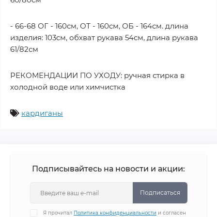
- 66-68 ОГ - 160см, ОТ - 160см, ОБ - 164см. длина
изделия: 103см, обхват рукава 54см, длина рукава
61/82см
РЕКОМЕНДАЦИИ ПО УХОДУ: ручная стирка в
холодной воде или химчистка
кардиганы
Подписывайтесь на новости и акции:
Подписаться
Я прочитал
Политика конфиденциальности
и согласен