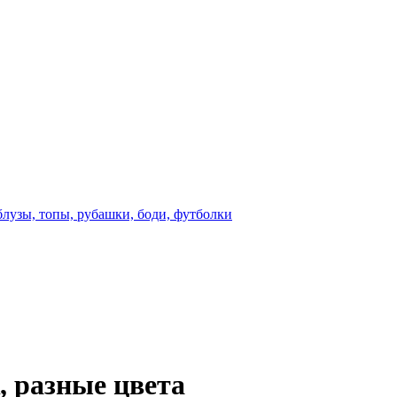
блузы, топы, рубашки, боди, футболки
, разные цвета