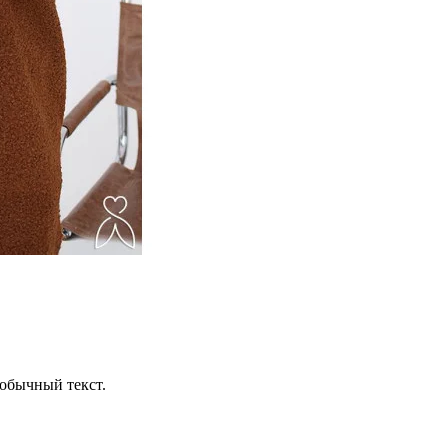
обычный текст.