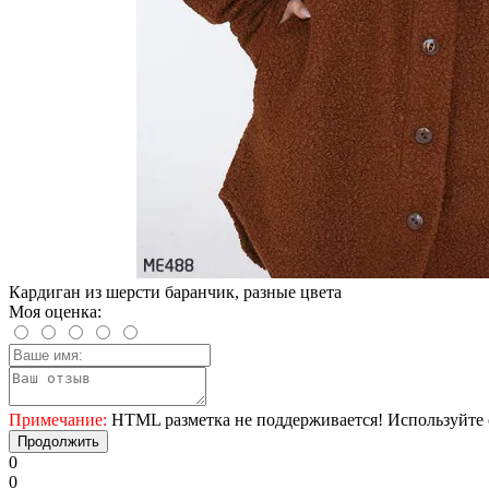
Кардиган из шерсти баранчик, разные цвета
Моя оценка:
Примечание:
HTML разметка не поддерживается! Используйте 
Продолжить
0
0