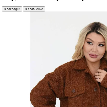
В закладки
В сравнение