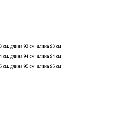
 см, длина 93 см, длина 93 см
 см, длина 94 см, длина 94 см
 см, длина 95 см, длина 95 см