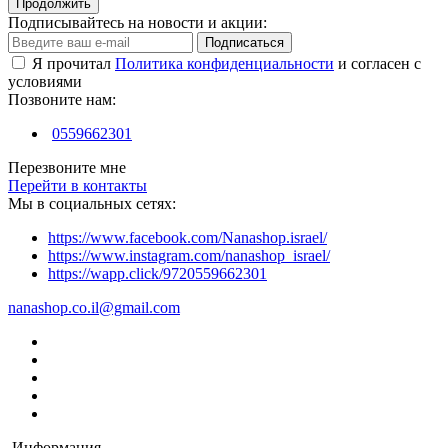
Продолжить
Подписывайтесь на новости и акции:
Подписаться
Я прочитал
Политика конфиденциальности
и согласен с
условиями
Позвоните нам:
0559662301
Перезвоните мне
Перейти в контакты
Мы в социальных сетях:
https://www.facebook.com/Nanashop.israel/
https://www.instagram.com/nanashop_israel/
https://wapp.click/9720559662301
nanashop.co.il@gmail.com
Информация