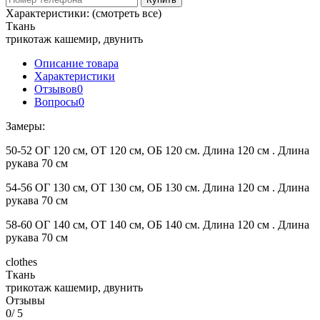
Характеристики:
(смотреть все)
Ткань
трикотаж кашемир, двунить
Описание товара
Характеристики
Отзывов
0
Вопросы
0
Замеры:
50-52 ОГ 120 см, ОТ 120 см, ОБ 120 см. Длина 120 см . Длина
рукава 70 см
54-56 ОГ 130 см, ОТ 130 см, ОБ 130 см. Длина 120 см . Длина
рукава 70 см
58-60 ОГ 140 см, ОТ 140 см, ОБ 140 см. Длина 120 см . Длина
рукава 70 см
clothes
Ткань
трикотаж кашемир, двунить
Отзывы
0
/ 5