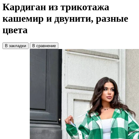
Кардиган из трикотажа
кашемир и двунити, разные
цвета
В закладки
В сравнение