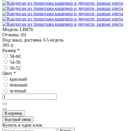
Модель:
LB876
Отзывы:
(0)
Под заказ, доставка 3-5 недель
395 ₪
Размер
*
58-60
54-56
50-52
Цвет
*
красный
бежевый
зеленый
В корзину
Быстрый заказ
Купить в один клик
Купить