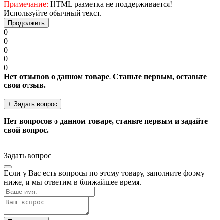
Примечание:
HTML разметка не поддерживается!
Используйте обычный текст.
Продолжить
0
0
0
0
0
Нет отзывов о данном товаре. Станьте первым, оставьте
свой отзыв.
+ Задать вопрос
Нет вопросов о данном товаре, станьте первым и задайте
свой вопрос.
Задать вопрос
Если у Вас есть вопросы по этому товару, заполните форму
ниже, и мы ответим в ближайшее время.