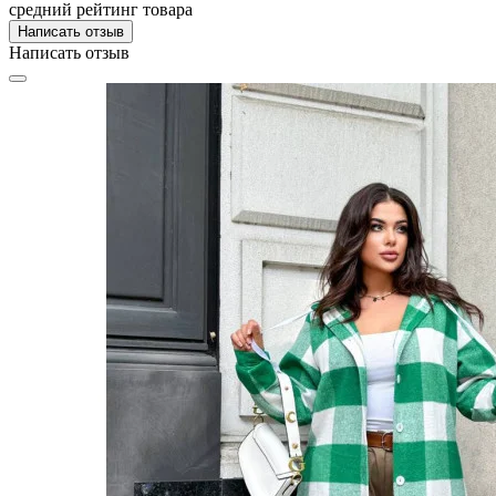
средний рейтинг товара
Написать отзыв
Написать отзыв