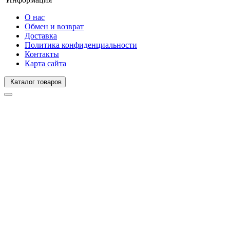
О нас
Обмен и возврат
Доставка
Политика конфиденциальности
Контакты
Карта сайта
Каталог товаров