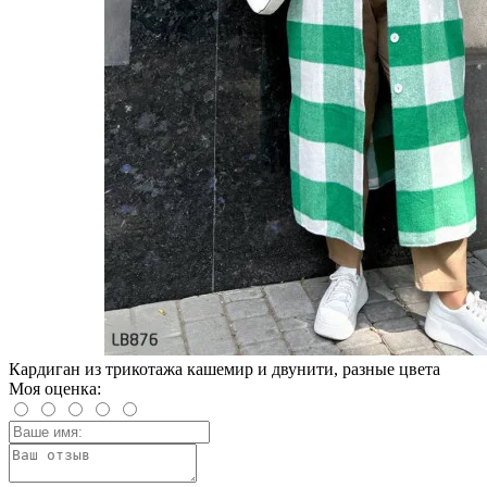
Кардиган из трикотажа кашемир и двунити, разные цвета
Моя оценка: