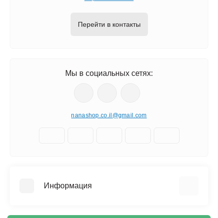
Перейти в контакты
Мы в социальных сетях:
nanashop.co.il@gmail.com
Информация
О нас