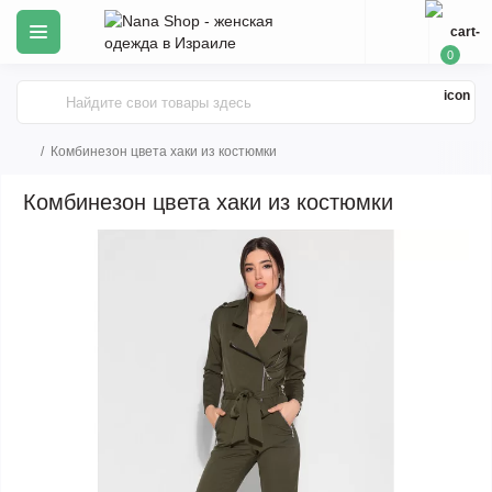
0
Комбинезон цвета хаки из костюмки
Комбинезон цвета хаки из костюмки