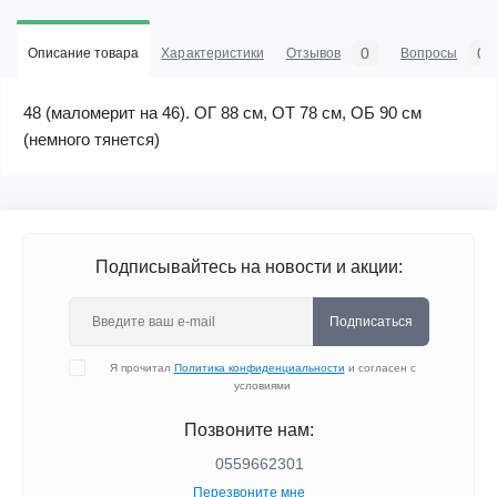
0
0
Описание товара
Характеристики
Отзывов
Вопросы
48 (маломерит на 46). ОГ 88 см, ОТ 78 см, ОБ 90 см
(немного тянется)
Подписывайтесь на новости и акции:
Подписаться
Я прочитал
Политика конфиденциальности
и согласен с
условиями
Позвоните нам:
0559662301
Перезвоните мне