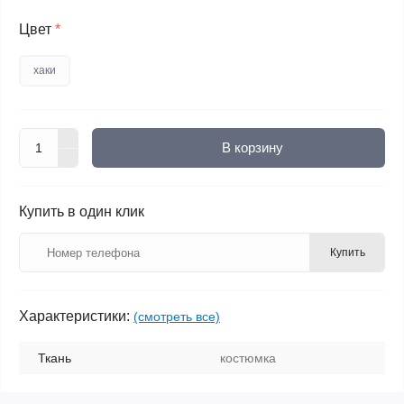
Цвет
*
хаки
В корзину
Купить в один клик
Купить
Характеристики:
(смотреть все)
Ткань
костюмка