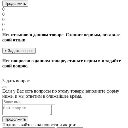
Продолжить
0
0
0
0
0
Нет отзывов о данном товаре. Станьте первым, оставьте
свой отзыв.
+ Задать вопрос
Нет вопросов о данном товаре, станьте первым и задайте
свой вопрос.
Задать вопрос
Если у Вас есть вопросы по этому товару, заполните форму
ниже, и мы ответим в ближайшее время.
Продолжить
Подписывайтесь на новости и акции: