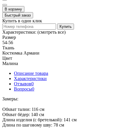
В корзину
Быстрый заказ
Купить в один клик
Купить
Характеристики:
(смотреть все)
Размер
54-56
Ткань
Костюмка Армани
Цвет
Малина
Описание товара
Характеристики
Отзывов
0
Вопросы
0
Замеры:
Обхват талии: 116 см
Обхват бёдер: 140 см
Длина изделия (с бретелькой): 141 см
Длина по шаговому шву: 78 см