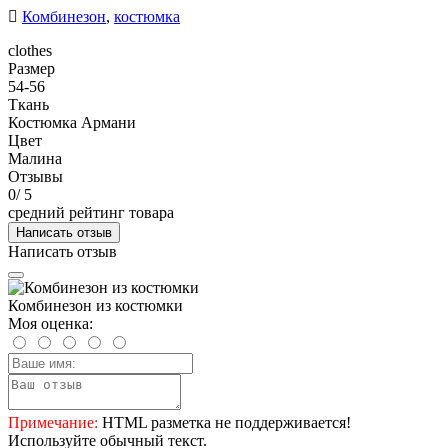
Комбинезон
,
костюмка
clothes
Размер
54-56
Ткань
Костюмка Армани
Цвет
Малина
Отзывы
0
/ 5
средний рейтинг товара
Написать отзыв
Написать отзыв
Комбинезон из костюмки
Моя оценка:
Примечание:
HTML разметка не поддерживается!
Используйте обычный текст.