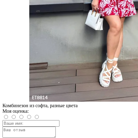
Комбинезон из софта, разные цвета
Моя оценка: