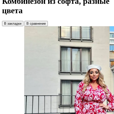
Комбинезон из софта, разные
цвета
В закладки
В сравнение