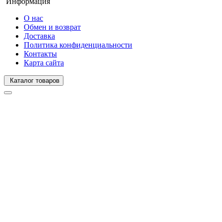
Информация
О нас
Обмен и возврат
Доставка
Политика конфиденциальности
Контакты
Карта сайта
Каталог товаров