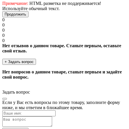
Примечание:
HTML разметка не поддерживается!
Используйте обычный текст.
Продолжить
0
0
0
0
0
Нет отзывов о данном товаре. Станьте первым, оставьте
свой отзыв.
+ Задать вопрос
Нет вопросов о данном товаре, станьте первым и задайте
свой вопрос.
Задать вопрос
Если у Вас есть вопросы по этому товару, заполните форму
ниже, и мы ответим в ближайшее время.