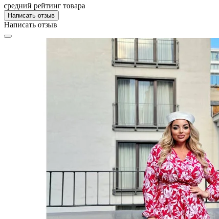
средний рейтинг товара
Написать отзыв
Написать отзыв