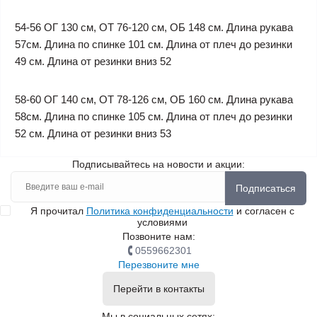
54-56 ОГ 130 см, ОТ 76-120 см, ОБ 148 см. Длина рукава
57см. Длина по спинке 101 см. Длина от плеч до резинки
49 см. Длина от резинки вниз 52
58-60 ОГ 140 см, ОТ 78-126 см, ОБ 160 см. Длина рукава
58см. Длина по спинке 105 см. Длина от плеч до резинки
52 см. Длина от резинки вниз 53
Подписывайтесь на новости и акции:
Подписаться
Я прочитал
Политика конфиденциальности
и согласен с
условиями
Позвоните нам:
0559662301
Перезвоните мне
Перейти в контакты
Мы в социальных сетях: