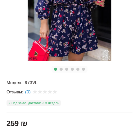
Модель:
973VL
Отзывы:
(0)
Под заказ, доставка 3-5 недель
259 ₪