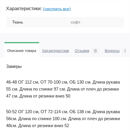
Характеристики:
(смотреть все)
Ткань
софт
0
0
Описание товара
Характеристики
Отзывов
Вопросы
Замеры
46-48 ОГ 112 см, ОТ 70-100 см, ОБ 130 см. Длина рукава
55 см. Длина по спинке 97 см. Длина от плеч до резинки
47 см. Длина от резинки вниз 50
50-52 ОГ 120 см, ОТ 72-114 см, ОБ 138 см. Длина рукава
56см. Длина по спинке 100 см. Длина от плеч до резинки
48см. Длина от резинки вниз 52