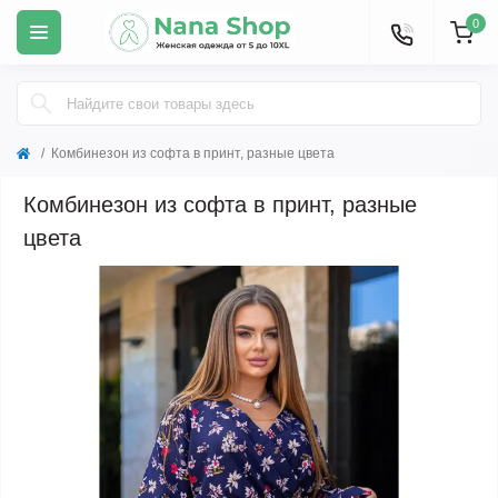
0
Комбинезон из софта в принт, разные цвета
Комбинезон из софта в принт, разные
цвета