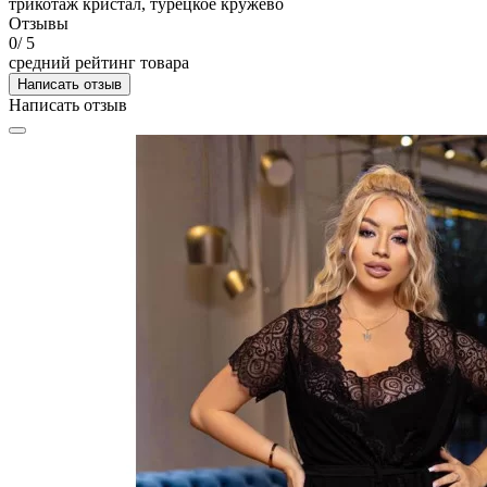
трикотаж кристал, турецкое кружево
Отзывы
0
/ 5
средний рейтинг товара
Написать отзыв
Написать отзыв