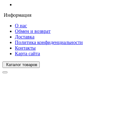
Информация
О нас
Обмен и возврат
Доставка
Политика конфиденциальности
Контакты
Карта сайта
Каталог товаров