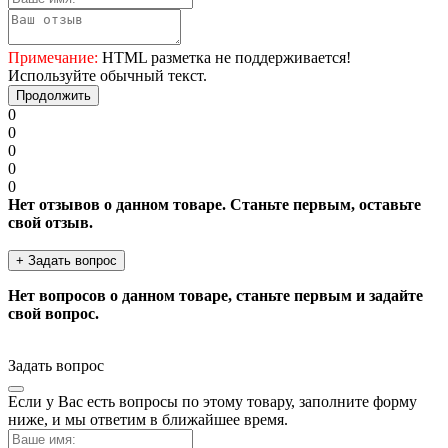
Примечание:
HTML разметка не поддерживается!
Используйте обычный текст.
Продолжить
0
0
0
0
0
Нет отзывов о данном товаре. Станьте первым, оставьте
свой отзыв.
+ Задать вопрос
Нет вопросов о данном товаре, станьте первым и задайте
свой вопрос.
Задать вопрос
Если у Вас есть вопросы по этому товару, заполните форму
ниже, и мы ответим в ближайшее время.