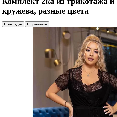
Комплект 2ка из трикотажа и
кружева, разные цвета
В закладки
В сравнение