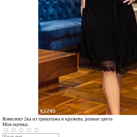
Комплект 2ка из трикотажа и кружева, разные цвета
Моя оценка: