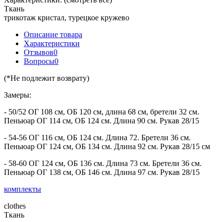
Ткань
трикотаж кристал, турецкое кружево
Описание товара
Характеристики
Отзывов
0
Вопросы
0
(*Не подлежит возврату)
Замеры:
- 50/52 ОГ 108 см, ОБ 120 см, длина 68 см, бретели 32 см.
Пеньюар ОГ 114 см, ОБ 124 см. Длина 90 см. Рукав 28/15
- 54-56 ОГ 116 см, ОБ 124 см. Длина 72. Бретели 36 см.
Пеньюар ОГ 124 см, ОБ 134 см. Длина 92 см. Рукав 28/15 см
- 58-60 ОГ 124 см, ОБ 136 см. Длина 73 см. Бретели 36 см.
Пеньюар ОГ 138 см, ОБ 146 см. Длина 97 см. Рукав 28/15
комплекты
clothes
Ткань