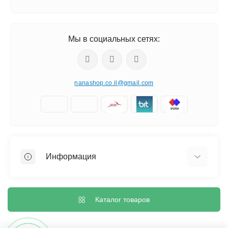
Мы в социальных сетях:
nanashop.co.il@gmail.com
Информация
О нас
Обмен и возврат
Каталог товаров
Доставка
Политика конфиденциальности