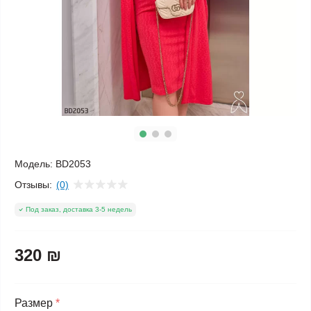
Модель:
BD2053
Отзывы:
(0)
Под заказ, доставка 3-5 недель
320 ₪
Размер
*