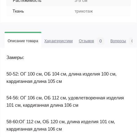
Растяжимость
3-5 см
Ткань
трикотаж
0
0
Описание товара
Характеристики
Отзывов
Вопросы
Замеры:
50-52: ОГ 100 см, ОБ 104 см, длина изделия 100 см,
кардиганная длина 105 см
54-56: ОГ 106 см, ОБ 112 см, удовлетворенная изделия
101 см, кардиганная длина 106 см
58-60:ОГ 112 см, ОБ 120 см, длина изделия 101 см,
кардиганная длина 106 см