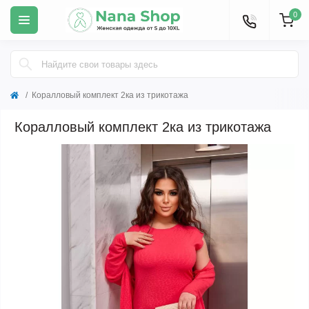
0
Коралловый комплект 2ка из трикотажа
Коралловый комплект 2ка из трикотажа