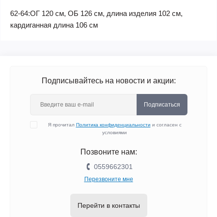
62-64:ОГ 120 см, ОБ 126 см, длина изделия 102 см,
кардиганная длина 106 см
Подписывайтесь на новости и акции:
Подписаться
Я прочитал
Политика конфиденциальности
и согласен с
условиями
Позвоните нам:
0559662301
Перезвоните мне
Перейти в контакты