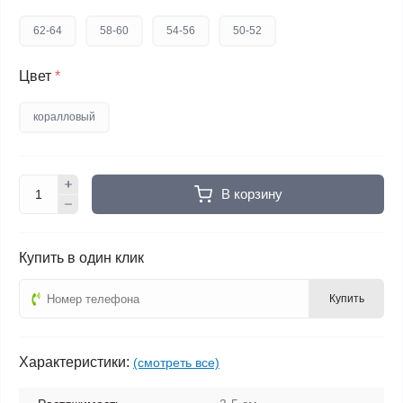
62-64
58-60
54-56
50-52
Цвет
*
коралловый
В корзину
Купить в один клик
Купить
Характеристики:
(смотреть все)