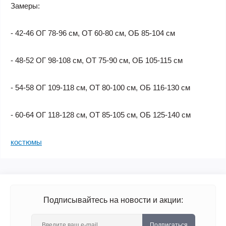
Замеры:
- 42-46 ОГ 78-96 см, ОТ 60-80 см, ОБ 85-104 см
- 48-52 ОГ 98-108 см, ОТ 75-90 см, ОБ 105-115 см
- 54-58 ОГ 109-118 см, ОТ 80-100 см, ОБ 116-130 см
- 60-64 ОГ 118-128 см, ОТ 85-105 см, ОБ 125-140 см
костюмы
Подписывайтесь на новости и акции:
Подписаться