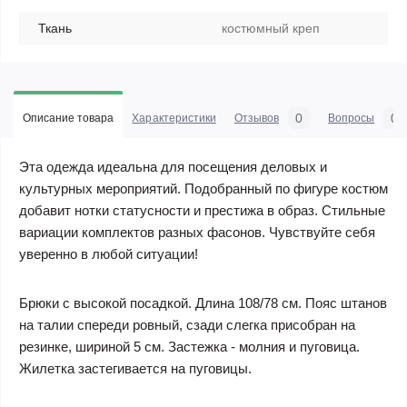
Ткань
костюмный креп
0
0
Описание товара
Характеристики
Отзывов
Вопросы
Эта одежда идеальна для посещения деловых и
культурных мероприятий. Подобранный по фигуре костюм
добавит нотки статусности и престижа в образ. Стильные
вариации комплектов разных фасонов. Чувствуйте себя
уверенно в любой ситуации!
Брюки с высокой посадкой. Длина 108/78 см. Пояс штанов
на талии спереди ровный, сзади слегка присобран на
резинке, шириной 5 см. Застежка - молния и пуговица.
Жилетка застегивается на пуговицы.