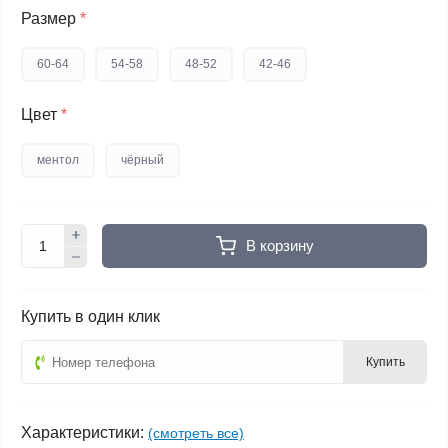
Размер
*
60-64
54-58
48-52
42-46
Цвет
*
ментол
чёрный
В корзину
Купить в один клик
Купить
Характеристики:
(смотреть все)