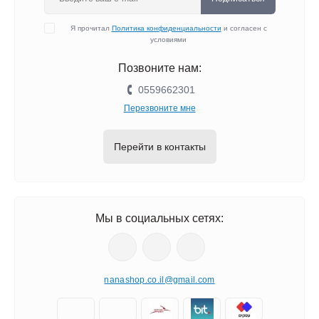
Я прочитал
Политика конфиденциальности
и согласен с
условиями
Позвоните нам:
0559662301
Перезвоните мне
Перейти в контакты
Мы в социальных сетях:
nanashop.co.il@gmail.com