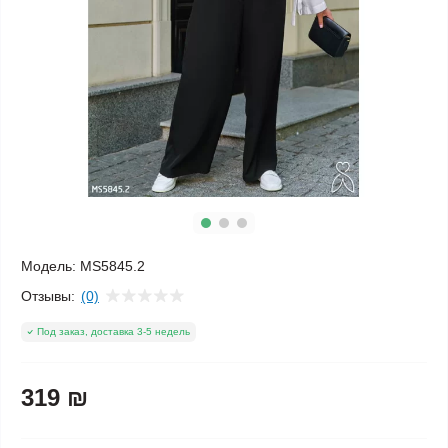
Модель:
MS5845.2
Отзывы:
(0)
Под заказ, доставка 3-5 недель
319 ₪