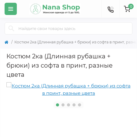
0
Костюм 2ка (Длинная рубашка + брюки) из софта в принт, разн
Костюм 2ка (Длинная рубашка +
брюки) из софта в принт, разные
цвета