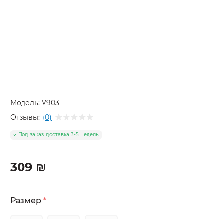
Модель:
V903
Отзывы:
(0)
Под заказ, доставка 3-5 недель
309 ₪
Размер
*