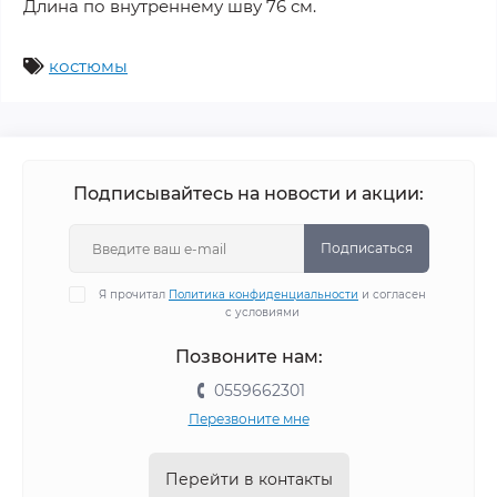
Длина по внутреннему шву 76 см.
костюмы
Подписывайтесь на новости и акции:
Подписаться
Я прочитал
Политика конфиденциальности
и согласен
с условиями
Позвоните нам:
0559662301
Перезвоните мне
Перейти в контакты