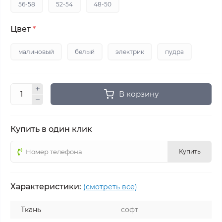
56-58
52-54
48-50
Цвет
*
малиновый
белый
электрик
пудра
В корзину
Купить в один клик
Купить
Характеристики:
(смотреть все)
Ткань
софт