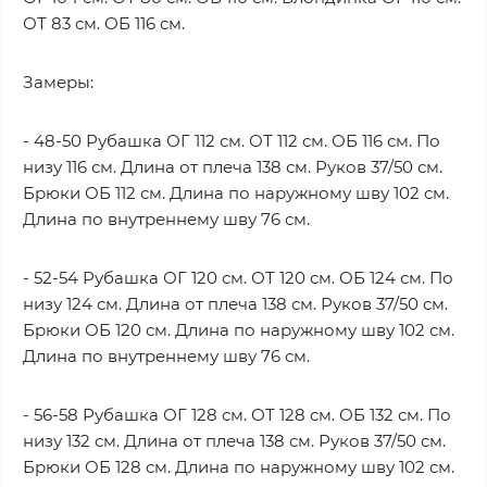
ОТ 83 см. ОБ 116 см.
Замеры:
- 48-50 Рубашка ОГ 112 см. ОТ 112 см. ОБ 116 см. По
низу 116 см. Длина от плеча 138 см. Руков 37/50 см.
Брюки ОБ 112 см. Длина по наружному шву 102 см.
Длина по внутреннему шву 76 см.
- 52-54 Рубашка ОГ 120 см. ОТ 120 см. ОБ 124 см. По
низу 124 см. Длина от плеча 138 см. Руков 37/50 см.
Брюки ОБ 120 см. Длина по наружному шву 102 см.
Длина по внутреннему шву 76 см.
- 56-58 Рубашка ОГ 128 см. ОТ 128 см. ОБ 132 см. По
низу 132 см. Длина от плеча 138 см. Руков 37/50 см.
Брюки ОБ 128 см. Длина по наружному шву 102 см.