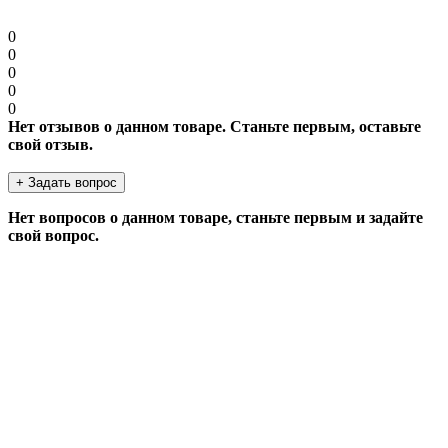
0
0
0
0
0
Нет отзывов о данном товаре. Станьте первым, оставьте
свой отзыв.
+ Задать вопрос
Нет вопросов о данном товаре, станьте первым и задайте
свой вопрос.