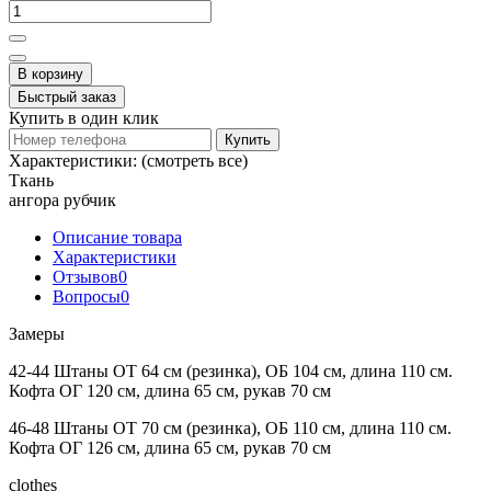
В корзину
Быстрый заказ
Купить в один клик
Купить
Характеристики:
(смотреть все)
Ткань
ангора рубчик
Описание товара
Характеристики
Отзывов
0
Вопросы
0
Замеры
42-44 Штаны ОТ 64 см (резинка), ОБ 104 см, длина 110 см.
Кофта ОГ 120 см, длина 65 см, рукав 70 см
46-48 Штаны ОТ 70 см (резинка), ОБ 110 см, длина 110 см.
Кофта ОГ 126 см, длина 65 см, рукав 70 см
clothes