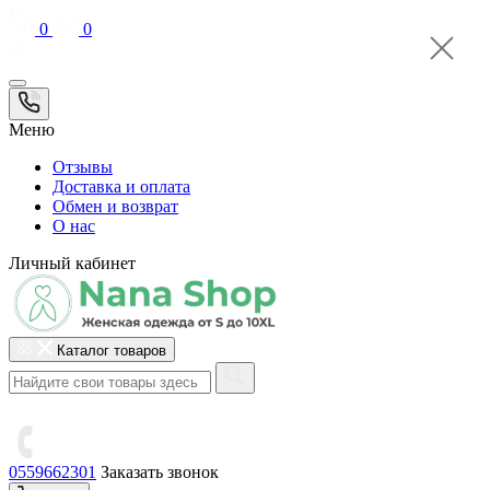
0
0
Меню
Отзывы
Доставка и оплата
Обмен и возврат
О нас
Личный кабинет
Каталог товаров
0559662301
Заказать звонок