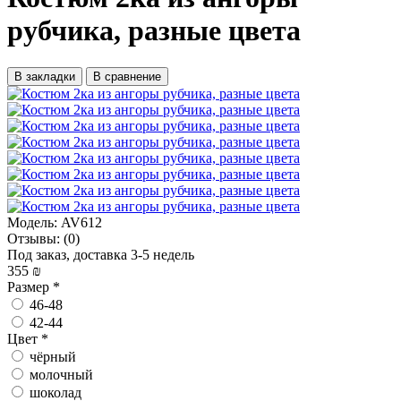
рубчика, разные цвета
В закладки
В сравнение
Модель:
AV612
Отзывы:
(0)
Под заказ, доставка 3-5 недель
355 ₪
Размер
*
46-48
42-44
Цвет
*
чёрный
молочный
шоколад