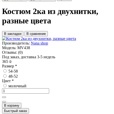
Костюм 2ка из двухнитки,
разные цвета
В закладки
В сравнение
Производитель:
Nana shop
Модель:
MV438
Отзывы:
(0)
Под заказ, доставка 3-5 недель
365 ₪
Размер
*
54-58
48-52
Цвет
*
молочный
В корзину
Быстрый заказ