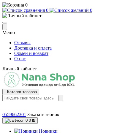
0
0
0
Меню
Отзывы
Доставка и оплата
Обмен и возврат
О нас
Личный кабинет
Каталог товаров
0559662301
Заказать звонок
0
0 ₪
Новинки