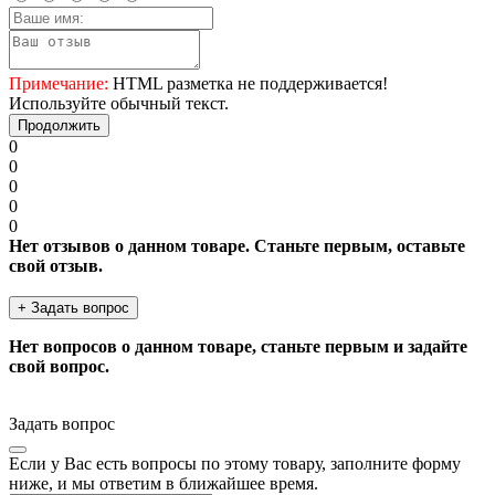
Примечание:
HTML разметка не поддерживается!
Используйте обычный текст.
Продолжить
0
0
0
0
0
Нет отзывов о данном товаре. Станьте первым, оставьте
свой отзыв.
+ Задать вопрос
Нет вопросов о данном товаре, станьте первым и задайте
свой вопрос.
Задать вопрос
Если у Вас есть вопросы по этому товару, заполните форму
ниже, и мы ответим в ближайшее время.