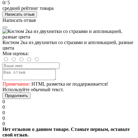
0
/ 5
средний рейтинг товара
Написать отзыв
Написать отзыв
Костюм 2ка из двухнитки со стразами и аппликацией, разные
цвета
Моя оценка:
Примечание:
HTML разметка не поддерживается!
Используйте обычный текст.
Продолжить
0
0
0
0
0
Нет отзывов о данном товаре. Станьте первым, оставьте
свой отзыв.