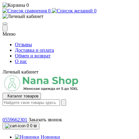
0
0
0
Меню
Отзывы
Доставка и оплата
Обмен и возврат
О нас
Личный кабинет
Каталог товаров
0559662301
Заказать звонок
0
0 ₪
Новинки