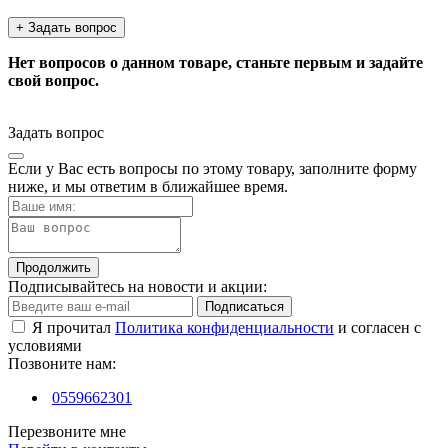
+ Задать вопрос
Нет вопросов о данном товаре, станьте первым и задайте
свой вопрос.
Задать вопрос
Если у Вас есть вопросы по этому товару, заполните форму
ниже, и мы ответим в ближайшее время.
Продолжить
Подписывайтесь на новости и акции:
Подписаться
Я прочитал
Политика конфиденциальности
и согласен с
условиями
Позвоните нам:
0559662301
Перезвоните мне