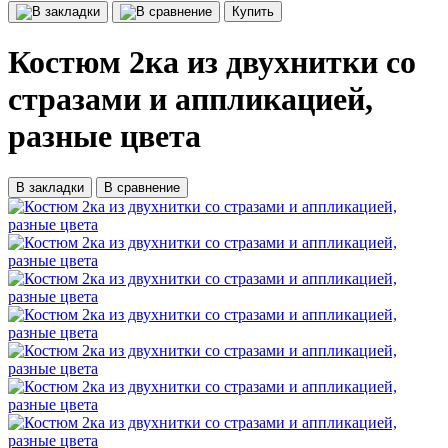
Купить
Костюм 2ка из двухнитки со
стразами и аппликацией,
разные цвета
В закладки
В сравнение