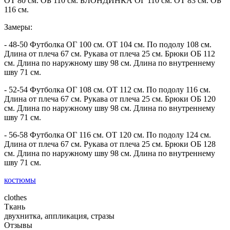
ОТ 80 см. ОБ 110 см. БЛОНДИНКА ОГ 110 см. ОТ 83 см. ОБ
116 см.
Замеры:
- 48-50 Футболка ОГ 100 см. ОТ 104 см. По подолу 108 см.
Длина от плеча 67 см. Рукава от плеча 25 см. Брюки ОБ 112
см. Длина по наружному шву 98 см. Длина по внутреннему
шву 71 см.
- 52-54 Футболка ОГ 108 см. ОТ 112 см. По подолу 116 см.
Длина от плеча 67 см. Рукава от плеча 25 см. Брюки ОБ 120
см. Длина по наружному шву 98 см. Длина по внутреннему
шву 71 см.
- 56-58 Футболка ОГ 116 см. ОТ 120 см. По подолу 124 см.
Длина от плеча 67 см. Рукава от плеча 25 см. Брюки ОБ 128
см. Длина по наружному шву 98 см. Длина по внутреннему
шву 71 см.
костюмы
clothes
Ткань
двухнитка, аппликация, стразы
Отзывы